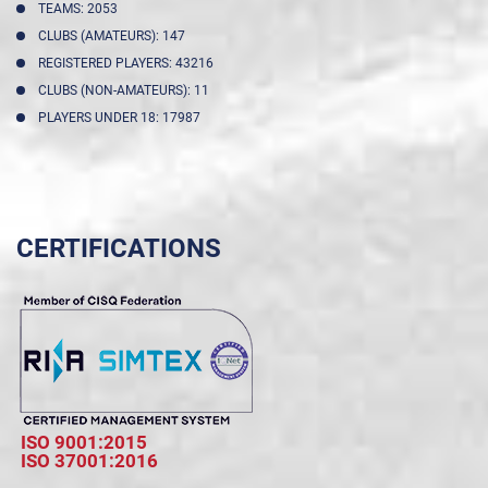
TEAMS: 2053
CLUBS (AMATEURS): 147
REGISTERED PLAYERS: 43216
CLUBS (NON-AMATEURS): 11
PLAYERS UNDER 18: 17987
CERTIFICATIONS
ISO 9001:2015
ISO 37001:2016