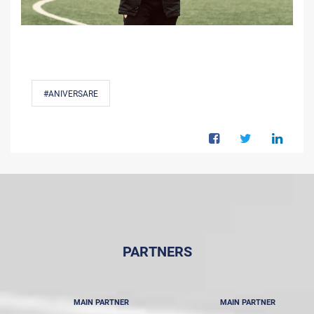
#ANIVERSARE
PARTNERS
MAIN PARTNER
MAIN PARTNER