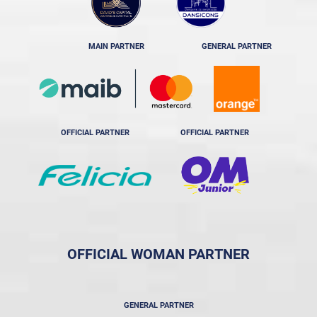
MAIN PARTNER
GENERAL PARTNER
OFFICIAL PARTNER
OFFICIAL PARTNER
OFFICIAL WOMAN PARTNER
GENERAL PARTNER