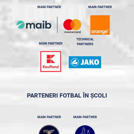
MAIN PARTNER
MAIN PARTNER
TECHNICAL
MAIN PARTNER
PARTNERS
PARTENERI FOTBAL ÎN ȘCOLI
MAIN PARTNER
MAIN PARTNER