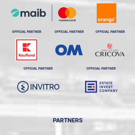
OFFICIAL PARTNER
OFFICIAL PARTNER
OFFICIAL PARTNER
OFFICIAL PARTNER
OFFICIAL PARTNER
PARTNERS