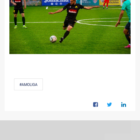
#AMOLIGA