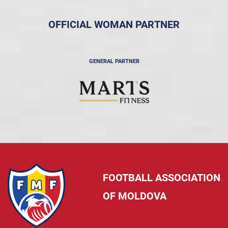
OFFICIAL WOMAN PARTNER
GENERAL PARTNER
FOOTBALL ASSOCIATION
OF MOLDOVA