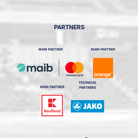
PARTNERS
MAIN PARTNER
MAIN PARTNER
TECHNICAL
MAIN PARTNER
PARTNERS