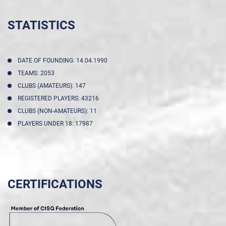
STATISTICS
DATE OF FOUNDING: 14.04.1990
TEAMS: 2053
CLUBS (AMATEURS): 147
REGISTERED PLAYERS: 43216
CLUBS (NON-AMATEURS): 11
PLAYERS UNDER 18: 17987
CERTIFICATIONS