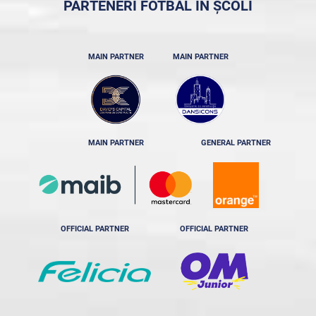
PARTENERI FOTBAL ÎN ȘCOLI
MAIN PARTNER
MAIN PARTNER
MAIN PARTNER
GENERAL PARTNER
OFFICIAL PARTNER
OFFICIAL PARTNER