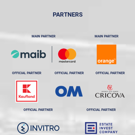
PARTNERS
MAIN PARTNER
MAIN PARTNER
OFFICIAL PARTNER
OFFICIAL PARTNER
OFFICIAL PARTNER
OFFICIAL PARTNER
OFFICIAL PARTNER