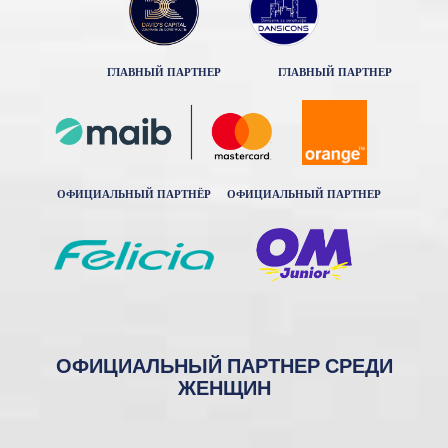
ГЛАВНЫЙ ПАРТНЕР
ГЛАВНЫЙ ПАРТНЕР
ОФИЦИАЛЬНЫЙ ПАРТНЁР
ОФИЦИАЛЬНЫЙ ПАРТНЕР
ОФИЦИАЛЬНЫЙ ПАРТНЕР СРЕДИ
ЖЕНЩИН