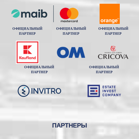
ОФИЦИАЛЬНЫЙ
ОФИЦИАЛЬНЫЙ
ОФИЦИАЛЬНЫЙ
ПАРТНЕР
ПАРТНЕР
ПАРТНЕР
ОФИЦИАЛЬНЫЙ
ОФИЦИАЛЬНЫЙ
ПАРТНЕР
ПАРТНЕР
ПАРТНЕРЫ