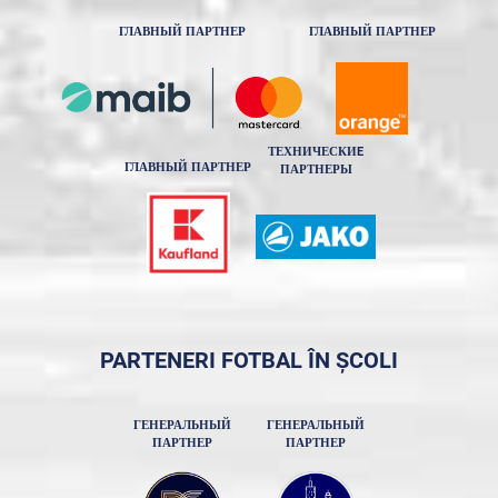
ГЛАВНЫЙ ПАРТНЕР
ГЛАВНЫЙ ПАРТНЕР
ТЕХНИЧЕСКИE
ГЛАВНЫЙ ПАРТНЕР
ПАРТНЕРЫ
PARTENERI FOTBAL ÎN ȘCOLI
ГЕНЕРАЛЬНЫЙ
ГЕНЕРАЛЬНЫЙ
ПАРТНЕР
ПАРТНЕР