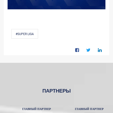
#SUPER LIGA
ПАРТНЕРЫ
ГЛАВНЫЙ ПАРТНЕР
ГЛАВНЫЙ ПАРТНЕР