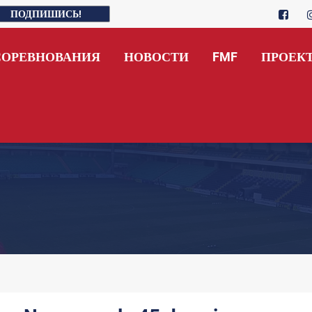
ПОДПИШИСЬ!
СОРЕВНОВАНИЯ
НОВОСТИ
FMF
ПРОЕК