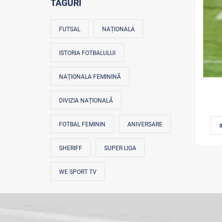
TAGURI
FUTSAL
NAȚIONALA
ISTORIA FOTBALULUI
NAȚIONALA FEMININĂ
DIVIZIA NAȚIONALĂ
FOTBAL FEMININ
ANIVERSARE
SHERIFF
SUPER LIGA
WE SPORT TV