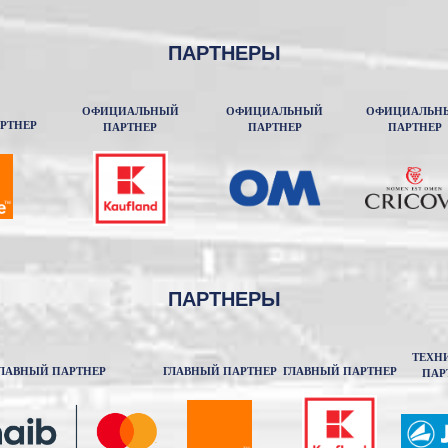
ПАРТНЕРЫ
ОФИЦИАЛЬНЫЙ
ОФИЦИАЛЬНЫЙ
ОФИЦИАЛЬН
РТНЕР
ПАРТНЕР
ПАРТНЕР
ПАРТНЕР
ПАРТНЕРЫ
ТЕХН
ЛАВНЫЙ ПАРТНЕР
ГЛАВНЫЙ ПАРТНЕР
ГЛАВНЫЙ ПАРТНЕР
ПАР