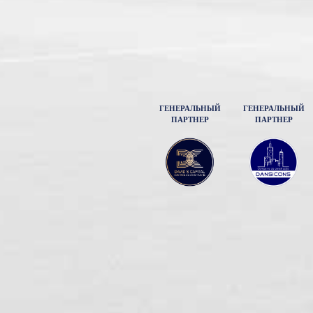
ГЕНЕРАЛЬНЫЙ
ГЕНЕРАЛЬНЫЙ
ПАРТНЕР
ПАРТНЕР