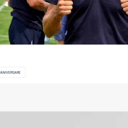
#ANIVERSARE