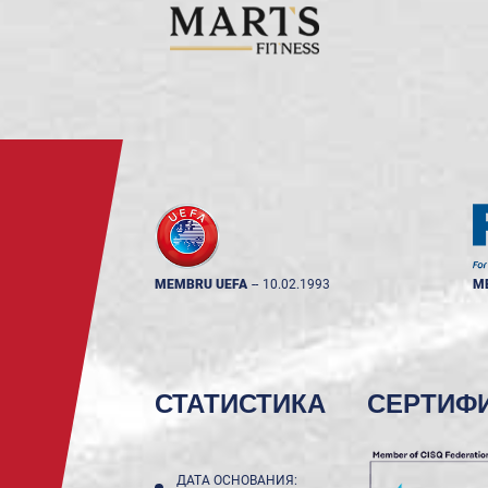
MEMBRU UEFA
--
10.02.1993
M
СТАТИСТИКА
СЕРТИФ
ДАТА ОСНОВАНИЯ: