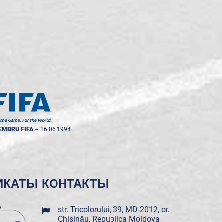
EMBRU FIFA
--
16.06.1994
ИКАТЫ
КОНТАКТЫ
str. Tricolorului, 39, MD-2012, or.
Chișinău, Republica Moldova