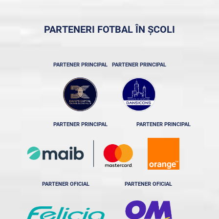
PARTENERI FOTBAL ÎN ȘCOLI
PARTENER PRINCIPAL
PARTENER PRINCIPAL
PARTENER PRINCIPAL
PARTENER PRINCIPAL
PARTENER OFICIAL
PARTENER OFICIAL