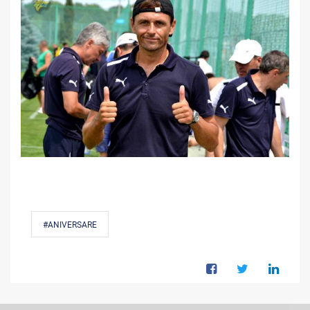
#ANIVERSARE