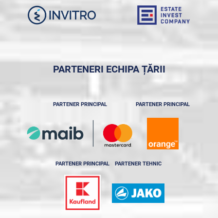
PARTENERI ECHIPA ȚĂRII
PARTENER PRINCIPAL
PARTENER PRINCIPAL
PARTENER PRINCIPAL
PARTENER TEHNIC