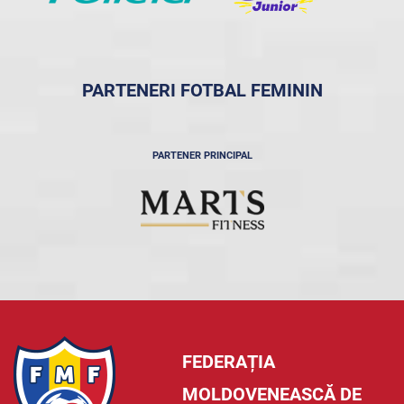
PARTENERI FOTBAL FEMININ
PARTENER PRINCIPAL
FEDERAȚIA
MOLDOVENEASCĂ DE