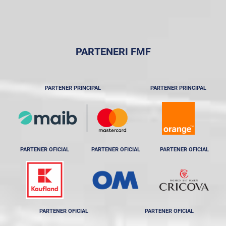
PARTENERI FMF
PARTENER PRINCIPAL
PARTENER PRINCIPAL
PARTENER OFICIAL
PARTENER OFICIAL
PARTENER OFICIAL
PARTENER OFICIAL
PARTENER OFICIAL