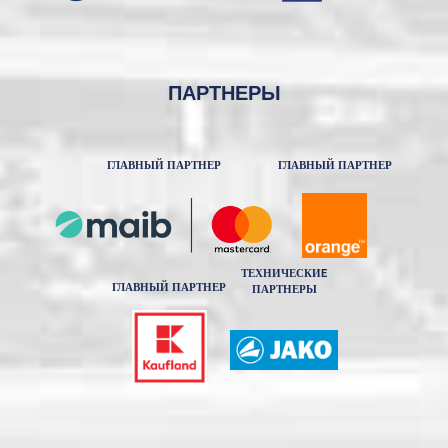
ПАРТНЕРЫ
ГЛАВНЫЙ ПАРТНЕР
ГЛАВНЫЙ ПАРТНЕР
ТЕХНИЧЕСКИE
ГЛАВНЫЙ ПАРТНЕР
ПАРТНЕРЫ