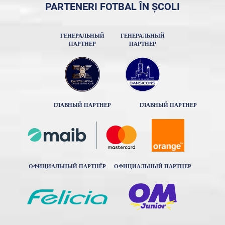
PARTENERI FOTBAL ÎN ȘCOLI
ГЕНЕРАЛЬНЫЙ
ГЕНЕРАЛЬНЫЙ
ПАРТНЕР
ПАРТНЕР
ГЛАВНЫЙ ПАРТНЕР
ГЛАВНЫЙ ПАРТНЕР
ОФИЦИАЛЬНЫЙ ПАРТНЁР
ОФИЦИАЛЬНЫЙ ПАРТНЕР