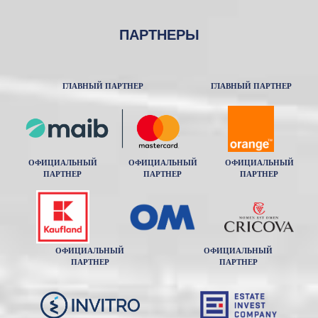
ПАРТНЕРЫ
ГЛАВНЫЙ ПАРТНЕР
ГЛАВНЫЙ ПАРТНЕР
ОФИЦИАЛЬНЫЙ
ОФИЦИАЛЬНЫЙ
ОФИЦИАЛЬНЫЙ
ПАРТНЕР
ПАРТНЕР
ПАРТНЕР
ОФИЦИАЛЬНЫЙ
ОФИЦИАЛЬНЫЙ
ПАРТНЕР
ПАРТНЕР