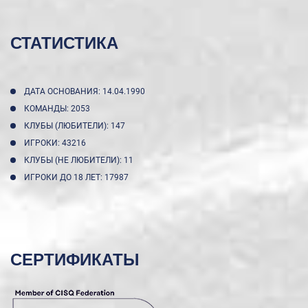
СТАТИСТИКА
ДАТА ОСНОВАНИЯ: 14.04.1990
КОМАНДЫ: 2053
КЛУБЫ (ЛЮБИТЕЛИ): 147
ИГРОКИ: 43216
КЛУБЫ (НЕ ЛЮБИТЕЛИ): 11
ИГРОКИ ДО 18 ЛЕТ: 17987
СЕРТИФИКАТЫ