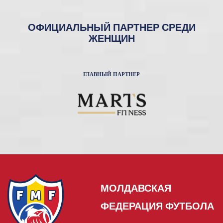
ОФИЦИАЛЬНЫЙ ПАРТНЕР СРЕДИ
ЖЕНЩИН
ГЛАВНЫЙ ПАРТНЕР
МОЛДАВСКАЯ
ФЕДЕРАЦИЯ ФУТБОЛА