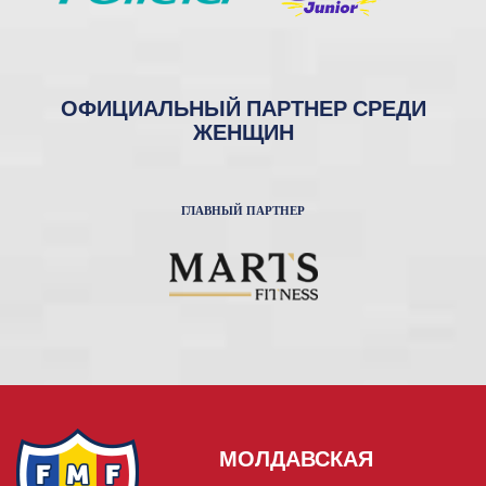
ОФИЦИАЛЬНЫЙ ПАРТНЕР СРЕДИ
ЖЕНЩИН
ГЛАВНЫЙ ПАРТНЕР
МОЛДАВСКАЯ