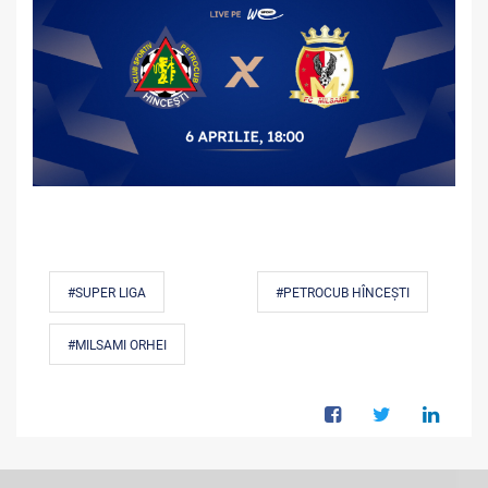
#SUPER LIGA
#PETROCUB HÎNCEȘTI
#MILSAMI ORHEI