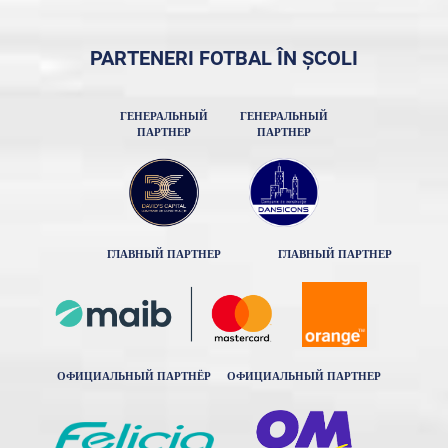
PARTENERI FOTBAL ÎN ȘCOLI
ГЕНЕРАЛЬНЫЙ
ГЕНЕРАЛЬНЫЙ
ПАРТНЕР
ПАРТНЕР
ГЛАВНЫЙ ПАРТНЕР
ГЛАВНЫЙ ПАРТНЕР
ОФИЦИАЛЬНЫЙ ПАРТНЁР
ОФИЦИАЛЬНЫЙ ПАРТНЕР