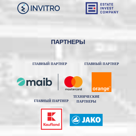
ПАРТНЕРЫ
ГЛАВНЫЙ ПАРТНЕР
ГЛАВНЫЙ ПАРТНЕР
ТЕХНИЧЕСКИE
ГЛАВНЫЙ ПАРТНЕР
ПАРТНЕРЫ