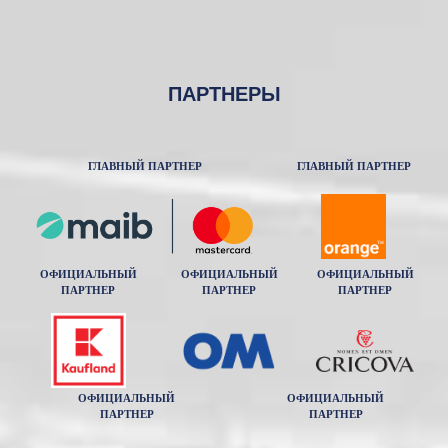
ПАРТНЕРЫ
ГЛАВНЫЙ ПАРТНЕР
ГЛАВНЫЙ ПАРТНЕР
ОФИЦИАЛЬНЫЙ
ОФИЦИАЛЬНЫЙ
ОФИЦИАЛЬНЫЙ
ПАРТНЕР
ПАРТНЕР
ПАРТНЕР
ОФИЦИАЛЬНЫЙ
ОФИЦИАЛЬНЫЙ
ПАРТНЕР
ПАРТНЕР