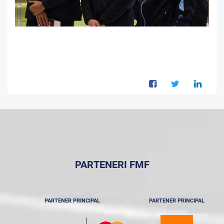
PARTENERI FMF
PARTENER PRINCIPAL
PARTENER PRINCIPAL