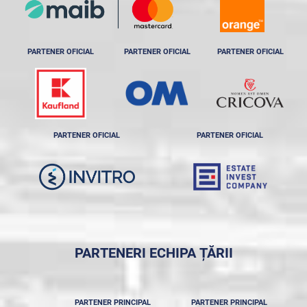
PARTENER OFICIAL
PARTENER OFICIAL
PARTENER OFICIAL
PARTENER OFICIAL
PARTENER OFICIAL
PARTENERI ECHIPA ȚĂRII
PARTENER PRINCIPAL
PARTENER PRINCIPAL