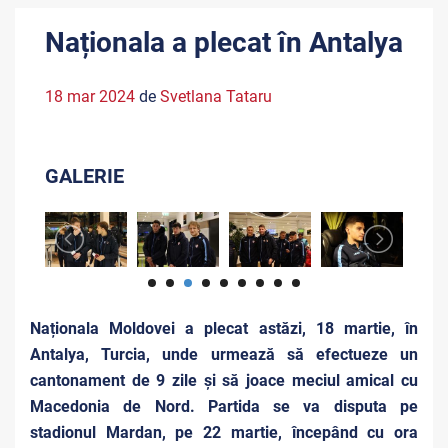
Naționala a plecat în Antalya
18 mar 2024
de
Svetlana Tataru
GALERIE
Naționala Moldovei a plecat astăzi, 18 martie, în
Antalya, Turcia, unde urmează să efectueze un
cantonament de 9 zile și să joace meciul amical cu
Macedonia de Nord. Partida se va disputa pe
stadionul Mardan, pe 22 martie, începând cu ora