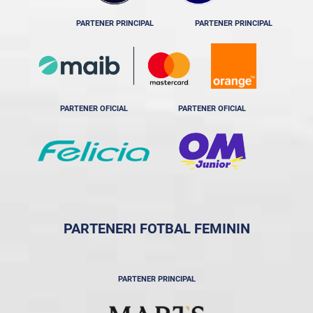
PARTENER PRINCIPAL
PARTENER PRINCIPAL
PARTENER OFICIAL
PARTENER OFICIAL
PARTENERI FOTBAL FEMININ
PARTENER PRINCIPAL