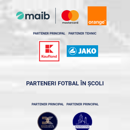
PARTENER PRINCIPAL
PARTENER TEHNIC
PARTENERI FOTBAL ÎN ȘCOLI
PARTENER PRINCIPAL
PARTENER PRINCIPAL