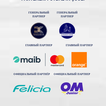
ГЕНЕРАЛЬНЫЙ
ГЕНЕРАЛЬНЫЙ
ПАРТНЕР
ПАРТНЕР
ГЛАВНЫЙ ПАРТНЕР
ГЛАВНЫЙ ПАРТНЕР
ОФИЦИАЛЬНЫЙ ПАРТНЁР
ОФИЦИАЛЬНЫЙ ПАРТНЕР