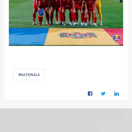
#NAȚIONALA