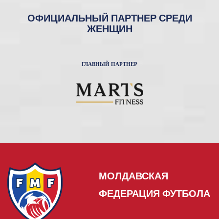
ОФИЦИАЛЬНЫЙ ПАРТНЕР СРЕДИ
ЖЕНЩИН
ГЛАВНЫЙ ПАРТНЕР
МОЛДАВСКАЯ
ФЕДЕРАЦИЯ ФУТБОЛА