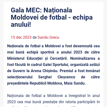
Gala MEC: Naționala
Moldovei de fotbal - echipa
anului!
15 dec 2023
de
Sandu Grecu
Naționala de fotbal a Moldovei a fost desemnată cea
mai bună echipă sportivă a anului 2023 de către
Ministerul Educației și Cercetării. Nominalizarea a
fost făcută în cadrul Galei Sportului, organizată astăzi
de Guvern la Arena Chișinău. Premiul a fost înmânat
selecționerului Serghei Cleșcenco de către
președintele Republicii Moldova, Maia Sandu.
Naționala de fotbal a Moldovei a înregistrat în anul
2023 cea mai bună prestație din istoria participării în