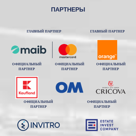
ПАРТНЕРЫ
ГЛАВНЫЙ ПАРТНЕР
ГЛАВНЫЙ ПАРТНЕР
ОФИЦИАЛЬНЫЙ
ОФИЦИАЛЬНЫЙ
ОФИЦИАЛЬНЫЙ
ПАРТНЕР
ПАРТНЕР
ПАРТНЕР
ОФИЦИАЛЬНЫЙ
ОФИЦИАЛЬНЫЙ
ПАРТНЕР
ПАРТНЕР