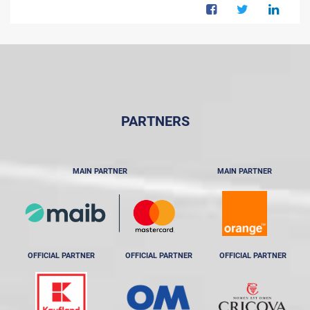
PARTNERS
MAIN PARTNER
MAIN PARTNER
OFFICIAL PARTNER
OFFICIAL PARTNER
OFFICIAL PARTNER