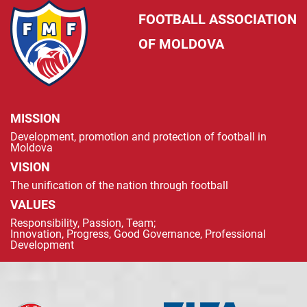
FOOTBALL ASSOCIATION
OF MOLDOVA
MISSION
Development, promotion and protection of football in
Moldova
VISION
The unification of the nation through football
VALUES
Responsibility, Passion, Team;
Innovation, Progress, Good Governance, Professional
Development