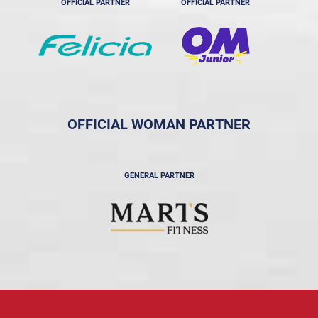
OFFICIAL PARTNER
OFFICIAL PARTNER
OFFICIAL WOMAN PARTNER
GENERAL PARTNER