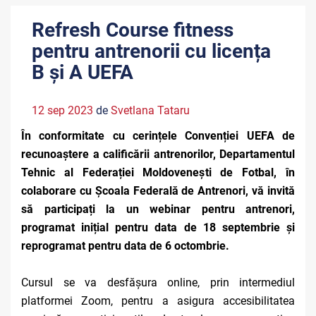
Refresh Course fitness
pentru antrenorii cu licența
B și A UEFA
12 sep 2023
de
Svetlana Tataru
În conformitate cu cerințele Convenției UEFA de
recunoaștere a calificării antrenorilor, Departamentul
Tehnic al Federației Moldovenești de Fotbal, în
colaborare cu Școala Federală de Antrenori, vă invită
să participați la un webinar pentru antrenori,
programat inițial pentru data de 18 septembrie și
reprogramat pentru data de 6 octombrie.
Cursul se va desfășura online, prin intermediul
platformei Zoom, pentru a asigura accesibilitatea