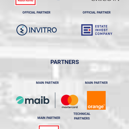
OFFICIAL PARTNER
OFFICIAL PARTNER
PARTNERS
MAIN PARTNER
MAIN PARTNER
TECHNICAL
MAIN PARTNER
PARTNERS