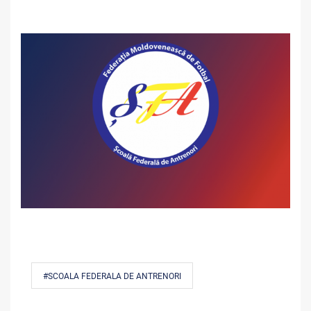
#SCOALA FEDERALA DE ANTRENORI