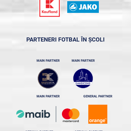
PARTENERI FOTBAL ÎN ȘCOLI
MAIN PARTNER
MAIN PARTNER
MAIN PARTNER
GENERAL PARTNER