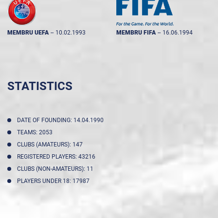
MEMBRU UEFA
--
10.02.1993
MEMBRU FIFA
--
16.06.1994
STATISTICS
DATE OF FOUNDING: 14.04.1990
TEAMS: 2053
CLUBS (AMATEURS): 147
REGISTERED PLAYERS: 43216
CLUBS (NON-AMATEURS): 11
PLAYERS UNDER 18: 17987