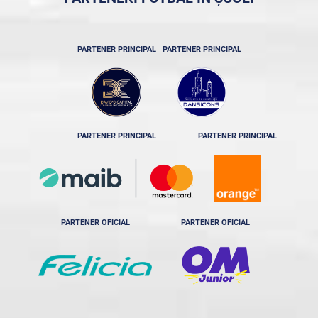
PARTENER PRINCIPAL
PARTENER PRINCIPAL
PARTENER PRINCIPAL
PARTENER PRINCIPAL
PARTENER OFICIAL
PARTENER OFICIAL