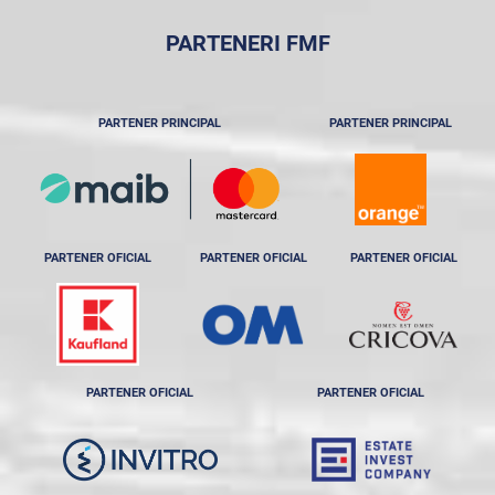
PARTENERI FMF
PARTENER PRINCIPAL
PARTENER PRINCIPAL
PARTENER OFICIAL
PARTENER OFICIAL
PARTENER OFICIAL
PARTENER OFICIAL
PARTENER OFICIAL