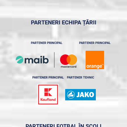
PARTENERI ECHIPA ȚĂRII
PARTENER PRINCIPAL
PARTENER PRINCIPAL
PARTENER PRINCIPAL
PARTENER TEHNIC
PARTENERI FOTBAL ÎN ȘCOLI