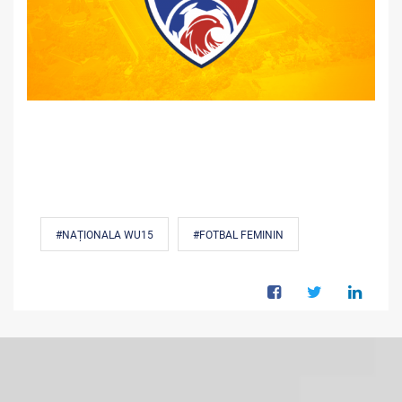
#NAȚIONALA WU15
#FOTBAL FEMININ