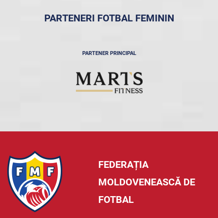
PARTENERI FOTBAL FEMININ
PARTENER PRINCIPAL
FEDERAȚIA
MOLDOVENEASCĂ DE
FOTBAL