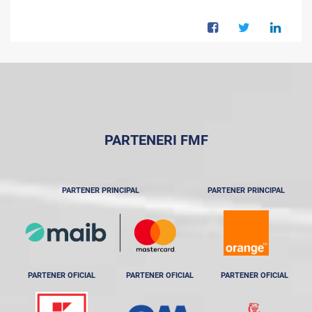
PARTENERI FMF
PARTENER PRINCIPAL
PARTENER PRINCIPAL
PARTENER OFICIAL
PARTENER OFICIAL
PARTENER OFICIAL