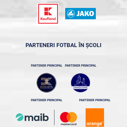
PARTENERI FOTBAL ÎN ȘCOLI
PARTENER PRINCIPAL
PARTENER PRINCIPAL
PARTENER PRINCIPAL
PARTENER PRINCIPAL