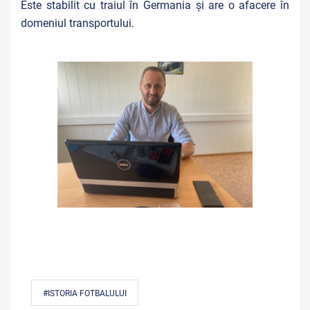
Este stabilit cu traiul în Germania și are o afacere în
domeniul transportului.
#ISTORIA FOTBALULUI