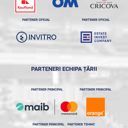
PARTENER OFICIAL
PARTENER OFICIAL
PARTENERI ECHIPA ȚĂRII
PARTENER PRINCIPAL
PARTENER PRINCIPAL
PARTENER PRINCIPAL
PARTENER TEHNIC