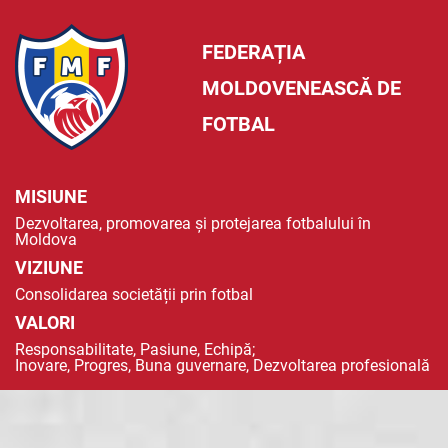
FEDERAȚIA
MOLDOVENEASCĂ DE
FOTBAL
MISIUNE
Dezvoltarea, promovarea și protejarea fotbalului în
Moldova
VIZIUNE
Consolidarea societății prin fotbal
VALORI
Responsabilitate, Pasiune, Echipă;
Inovare, Progres, Buna guvernare, Dezvoltarea profesională