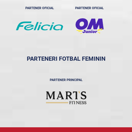
PARTENER OFICIAL
PARTENER OFICIAL
PARTENERI FOTBAL FEMININ
PARTENER PRINCIPAL