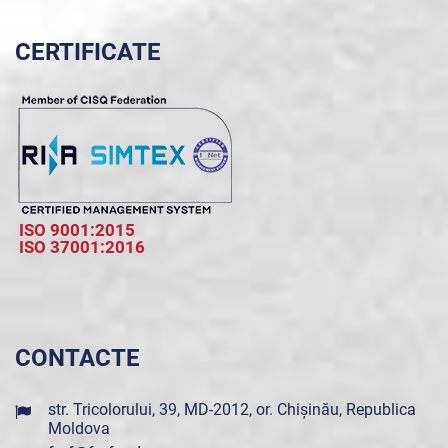
CERTIFICATE
ISO 9001:2015
ISO 37001:2016
CONTACTE
str. Tricolorului, 39, MD-2012, or. Chișinău, Republica
Moldova