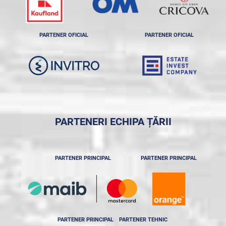
PARTENER OFICIAL
PARTENER OFICIAL
PARTENERI ECHIPA ȚĂRII
PARTENER PRINCIPAL
PARTENER PRINCIPAL
PARTENER PRINCIPAL
PARTENER TEHNIC