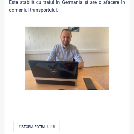
Este stabilit cu traiul în Germania și are o afacere în
domeniul transportului.
#ISTORIA FOTBALULUI