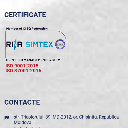
CERTIFICATE
ISO 9001:2015
ISO 37001:2016
CONTACTE
str. Tricolorului, 39, MD-2012, or. Chișinău, Republica
Moldova