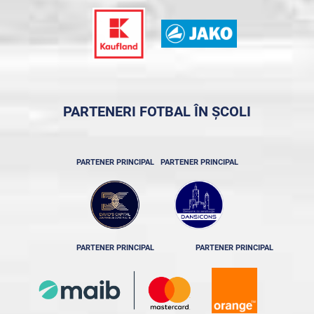
PARTENERI FOTBAL ÎN ȘCOLI
PARTENER PRINCIPAL
PARTENER PRINCIPAL
PARTENER PRINCIPAL
PARTENER PRINCIPAL