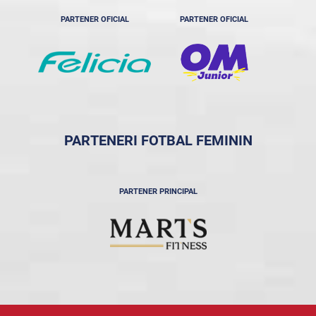
PARTENER OFICIAL
PARTENER OFICIAL
PARTENERI FOTBAL FEMININ
PARTENER PRINCIPAL