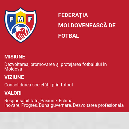
FEDERAȚIA
MOLDOVENEASCĂ DE
FOTBAL
MISIUNE
Dezvoltarea, promovarea și protejarea fotbalului în
Moldova
VIZIUNE
Consolidarea societății prin fotbal
VALORI
Responsabilitate, Pasiune, Echipă;
Inovare, Progres, Buna guvernare, Dezvoltarea profesională