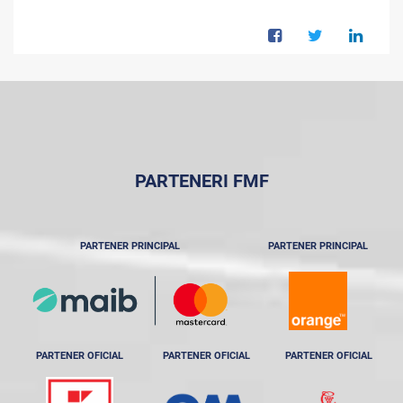
PARTENERI FMF
PARTENER PRINCIPAL
PARTENER PRINCIPAL
PARTENER OFICIAL
PARTENER OFICIAL
PARTENER OFICIAL