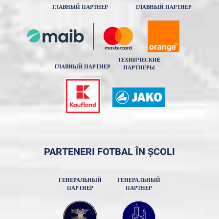
ГЛАВНЫЙ ПАРТНЕР
ГЛАВНЫЙ ПАРТНЕР
ТЕХНИЧЕСКИE
ГЛАВНЫЙ ПАРТНЕР
ПАРТНЕРЫ
PARTENERI FOTBAL ÎN ȘCOLI
ГЕНЕРАЛЬНЫЙ
ГЕНЕРАЛЬНЫЙ
ПАРТНЕР
ПАРТНЕР