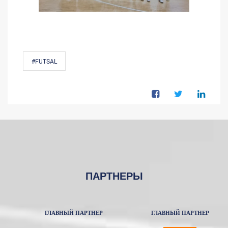
#FUTSAL
ПАРТНЕРЫ
ГЛАВНЫЙ ПАРТНЕР
ГЛАВНЫЙ ПАРТНЕР