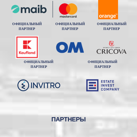
ОФИЦИАЛЬНЫЙ
ОФИЦИАЛЬНЫЙ
ОФИЦИАЛЬНЫЙ
ПАРТНЕР
ПАРТНЕР
ПАРТНЕР
ОФИЦИАЛЬНЫЙ
ОФИЦИАЛЬНЫЙ
ПАРТНЕР
ПАРТНЕР
ПАРТНЕРЫ