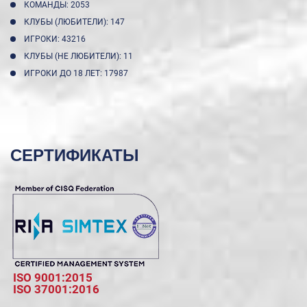
КОМАНДЫ: 2053
КЛУБЫ (ЛЮБИТЕЛИ): 147
ИГРОКИ: 43216
КЛУБЫ (НЕ ЛЮБИТЕЛИ): 11
ИГРОКИ ДО 18 ЛЕТ: 17987
СЕРТИФИКАТЫ
ISO 9001:2015
ISO 37001:2016