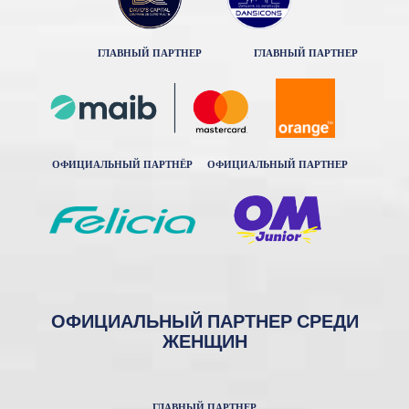
ГЛАВНЫЙ ПАРТНЕР
ГЛАВНЫЙ ПАРТНЕР
ОФИЦИАЛЬНЫЙ ПАРТНЁР
ОФИЦИАЛЬНЫЙ ПАРТНЕР
ОФИЦИАЛЬНЫЙ ПАРТНЕР СРЕДИ
ЖЕНЩИН
ГЛАВНЫЙ ПАРТНЕР