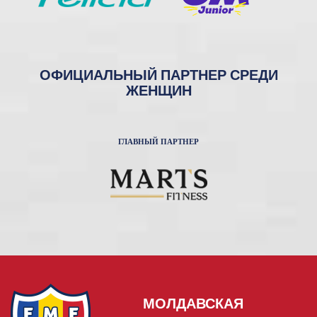
ОФИЦИАЛЬНЫЙ ПАРТНЕР СРЕДИ
ЖЕНЩИН
ГЛАВНЫЙ ПАРТНЕР
МОЛДАВСКАЯ