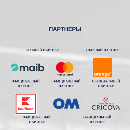
ПАРТНЕРЫ
ГЛАВНЫЙ ПАРТНЕР
ГЛАВНЫЙ ПАРТНЕР
ОФИЦИАЛЬНЫЙ
ОФИЦИАЛЬНЫЙ
ОФИЦИАЛЬНЫЙ
ПАРТНЕР
ПАРТНЕР
ПАРТНЕР
ОФИЦИАЛЬНЫЙ
ОФИЦИАЛЬНЫЙ
ПАРТНЕР
ПАРТНЕР