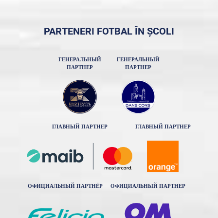
PARTENERI FOTBAL ÎN ȘCOLI
ГЕНЕРАЛЬНЫЙ
ГЕНЕРАЛЬНЫЙ
ПАРТНЕР
ПАРТНЕР
ГЛАВНЫЙ ПАРТНЕР
ГЛАВНЫЙ ПАРТНЕР
ОФИЦИАЛЬНЫЙ ПАРТНЁР
ОФИЦИАЛЬНЫЙ ПАРТНЕР