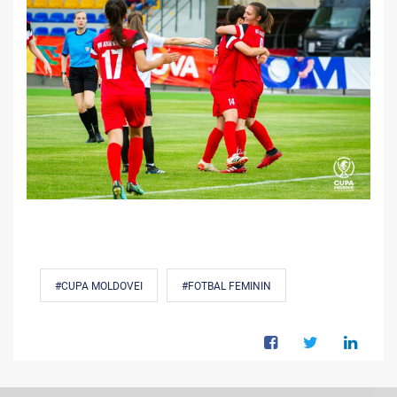
#CUPA MOLDOVEI
#FOTBAL FEMININ