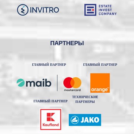
ПАРТНЕРЫ
ГЛАВНЫЙ ПАРТНЕР
ГЛАВНЫЙ ПАРТНЕР
ТЕХНИЧЕСКИE
ГЛАВНЫЙ ПАРТНЕР
ПАРТНЕРЫ