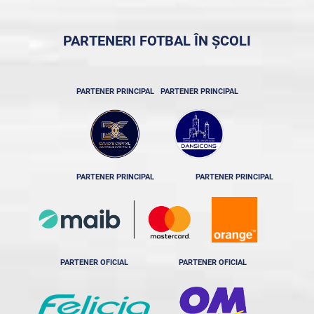
PARTENERI FOTBAL ÎN ȘCOLI
PARTENER PRINCIPAL
PARTENER PRINCIPAL
PARTENER PRINCIPAL
PARTENER PRINCIPAL
PARTENER OFICIAL
PARTENER OFICIAL