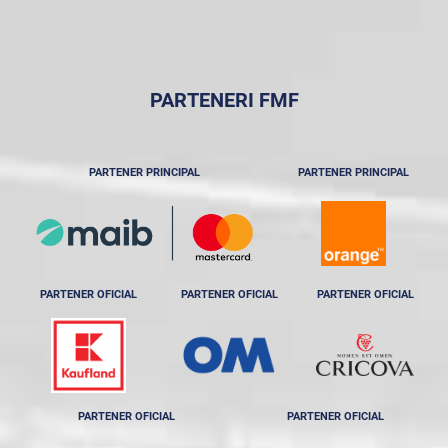
PARTENERI FMF
PARTENER PRINCIPAL
PARTENER PRINCIPAL
PARTENER OFICIAL
PARTENER OFICIAL
PARTENER OFICIAL
PARTENER OFICIAL
PARTENER OFICIAL