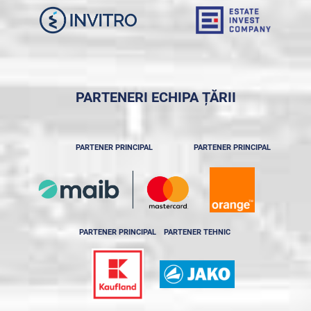
PARTENERI ECHIPA ȚĂRII
PARTENER PRINCIPAL
PARTENER PRINCIPAL
PARTENER PRINCIPAL
PARTENER TEHNIC