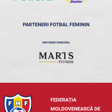
PARTENERI FOTBAL FEMININ
PARTENER PRINCIPAL
FEDERAȚIA
MOLDOVENEASCĂ DE