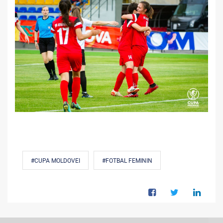
#CUPA MOLDOVEI
#FOTBAL FEMININ