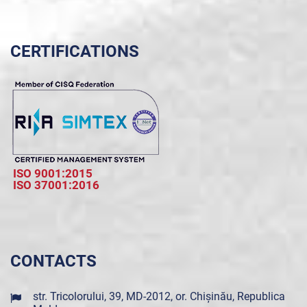
CERTIFICATIONS
ISO 9001:2015
ISO 37001:2016
CONTACTS
str. Tricolorului, 39, MD-2012, or. Chișinău, Republica