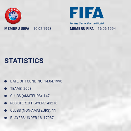
MEMBRU UEFA
--
10.02.1993
MEMBRU FIFA
--
16.06.1994
STATISTICS
DATE OF FOUNDING: 14.04.1990
TEAMS: 2053
CLUBS (AMATEURS): 147
REGISTERED PLAYERS: 43216
CLUBS (NON-AMATEURS): 11
PLAYERS UNDER 18: 17987