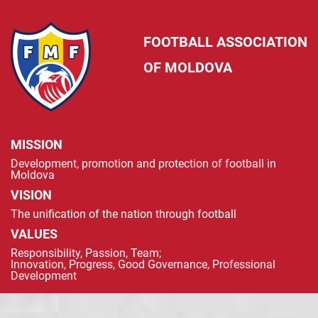
FOOTBALL ASSOCIATION
OF MOLDOVA
MISSION
Development, promotion and protection of football in
Moldova
VISION
The unification of the nation through football
VALUES
Responsibility, Passion, Team;
Innovation, Progress, Good Governance, Professional
Development