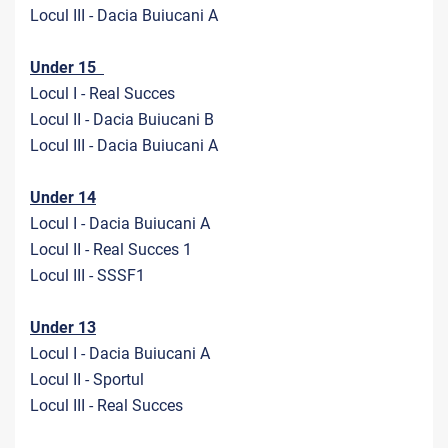
Locul III - Dacia Buiucani A
Under 15
Locul I - Real Succes
Locul II - Dacia Buiucani B
Locul III - Dacia Buiucani A
Under 14
Locul I - Dacia Buiucani A
Locul II - Real Succes 1
Locul III - SSSF1
Under 13
Locul I - Dacia Buiucani A
Locul II - Sportul
Locul III - Real Succes