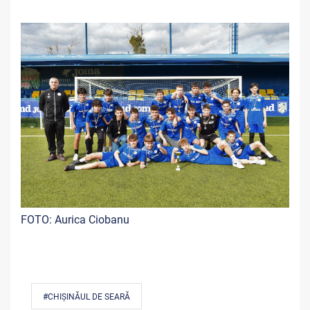
FOTO: Aurica Ciobanu
#CHIȘINĂUL DE SEARĂ