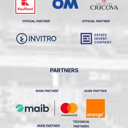
OFFICIAL PARTNER
OFFICIAL PARTNER
PARTNERS
MAIN PARTNER
MAIN PARTNER
TECHNICAL
MAIN PARTNER
PARTNERS