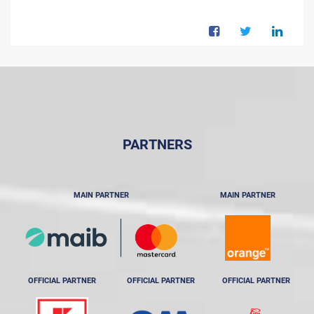
PARTNERS
MAIN PARTNER
MAIN PARTNER
OFFICIAL PARTNER
OFFICIAL PARTNER
OFFICIAL PARTNER