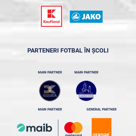
PARTENERI FOTBAL ÎN ȘCOLI
MAIN PARTNER
MAIN PARTNER
MAIN PARTNER
GENERAL PARTNER