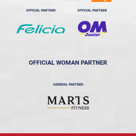
OFFICIAL PARTNER
OFFICIAL PARTNER
OFFICIAL WOMAN PARTNER
GENERAL PARTNER