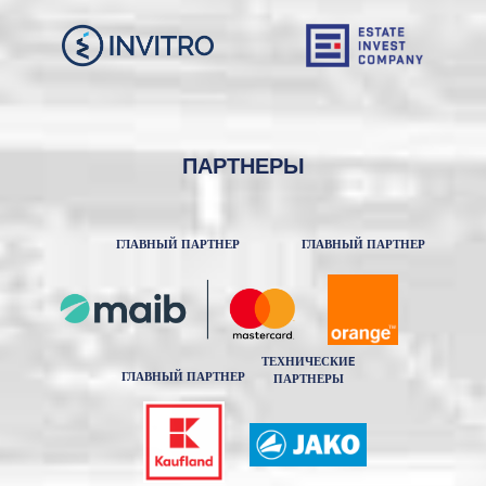
ПАРТНЕРЫ
ГЛАВНЫЙ ПАРТНЕР
ГЛАВНЫЙ ПАРТНЕР
ТЕХНИЧЕСКИE
ГЛАВНЫЙ ПАРТНЕР
ПАРТНЕРЫ