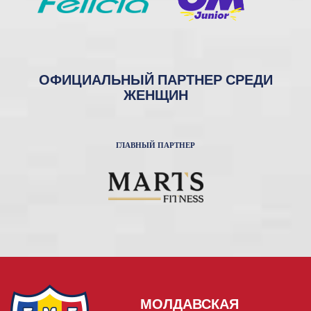
ОФИЦИАЛЬНЫЙ ПАРТНЕР СРЕДИ
ЖЕНЩИН
ГЛАВНЫЙ ПАРТНЕР
МОЛДАВСКАЯ