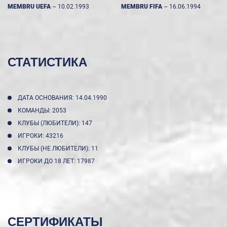
MEMBRU UEFA
--
10.02.1993
MEMBRU FIFA
--
16.06.1994
СТАТИСТИКА
ДАТА ОСНОВАНИЯ: 14.04.1990
КОМАНДЫ: 2053
КЛУБЫ (ЛЮБИТЕЛИ): 147
ИГРОКИ: 43216
КЛУБЫ (НЕ ЛЮБИТЕЛИ): 11
ИГРОКИ ДО 18 ЛЕТ: 17987
СЕРТИФИКАТЫ