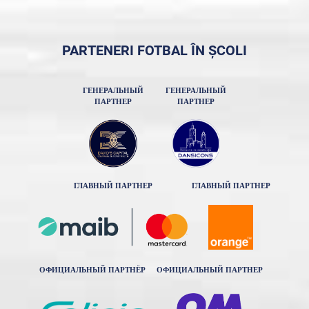
PARTENERI FOTBAL ÎN ȘCOLI
ГЕНЕРАЛЬНЫЙ
ГЕНЕРАЛЬНЫЙ
ПАРТНЕР
ПАРТНЕР
ГЛАВНЫЙ ПАРТНЕР
ГЛАВНЫЙ ПАРТНЕР
ОФИЦИАЛЬНЫЙ ПАРТНЁР
ОФИЦИАЛЬНЫЙ ПАРТНЕР