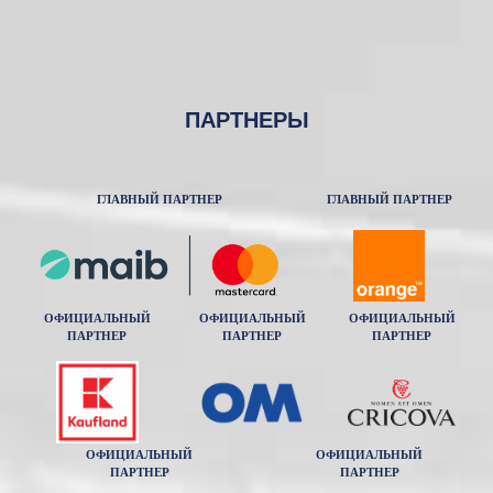
ПАРТНЕРЫ
ГЛАВНЫЙ ПАРТНЕР
ГЛАВНЫЙ ПАРТНЕР
ОФИЦИАЛЬНЫЙ
ОФИЦИАЛЬНЫЙ
ОФИЦИАЛЬНЫЙ
ПАРТНЕР
ПАРТНЕР
ПАРТНЕР
ОФИЦИАЛЬНЫЙ
ОФИЦИАЛЬНЫЙ
ПАРТНЕР
ПАРТНЕР