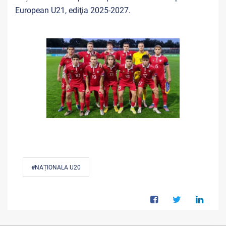
European U21,
ediţia 2025-2027.
#NAȚIONALA U20