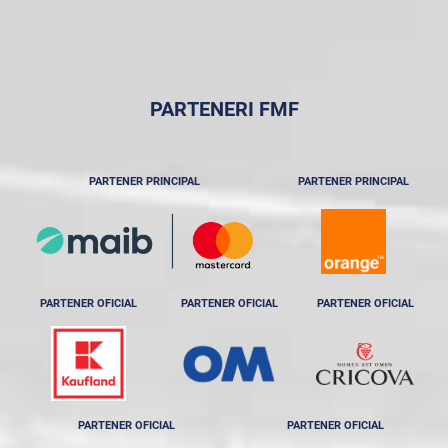
PARTENERI FMF
PARTENER PRINCIPAL
PARTENER PRINCIPAL
PARTENER OFICIAL
PARTENER OFICIAL
PARTENER OFICIAL
PARTENER OFICIAL
PARTENER OFICIAL