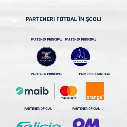
PARTENERI FOTBAL ÎN ȘCOLI
PARTENER PRINCIPAL
PARTENER PRINCIPAL
PARTENER PRINCIPAL
PARTENER PRINCIPAL
PARTENER OFICIAL
PARTENER OFICIAL