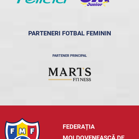
PARTENERI FOTBAL FEMININ
PARTENER PRINCIPAL
FEDERAȚIA
MOLDOVENEASCĂ DE