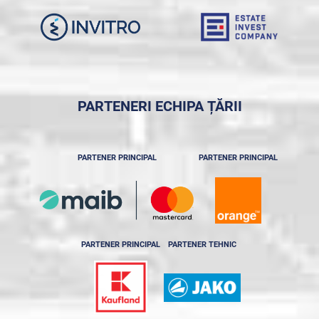
PARTENERI ECHIPA ȚĂRII
PARTENER PRINCIPAL
PARTENER PRINCIPAL
PARTENER PRINCIPAL
PARTENER TEHNIC