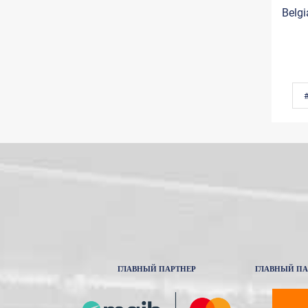
Belgi
ГЛАВНЫЙ ПАРТНЕР
ГЛАВНЫЙ ПА