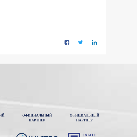
ЫЙ
ОФИЦИАЛЬНЫЙ
ОФИЦИАЛЬНЫЙ
ПАРТНЕР
ПАРТНЕР