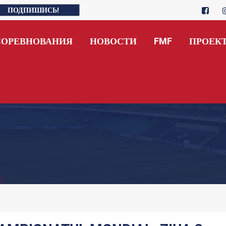
ПОДПИШИСЬ!
СОРЕВНОВАНИЯ
НОВОСТИ
FMF
ПРОЕК