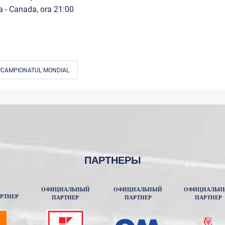
a - Canada, ora 21:00
#CAMPIONATUL MONDIAL
ПАРТНЕРЫ
ОФИЦИАЛЬНЫЙ
ОФИЦИАЛЬНЫЙ
ОФИЦИАЛЬН
РТНЕР
ПАРТНЕР
ПАРТНЕР
ПАРТНЕР