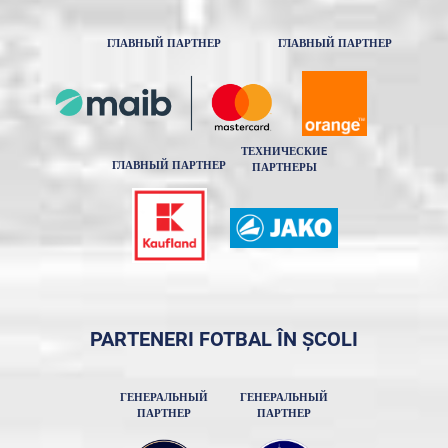
ГЛАВНЫЙ ПАРТНЕР
ГЛАВНЫЙ ПАРТНЕР
ТЕХНИЧЕСКИE
ГЛАВНЫЙ ПАРТНЕР
ПАРТНЕРЫ
PARTENERI FOTBAL ÎN ȘCOLI
ГЕНЕРАЛЬНЫЙ
ГЕНЕРАЛЬНЫЙ
ПАРТНЕР
ПАРТНЕР