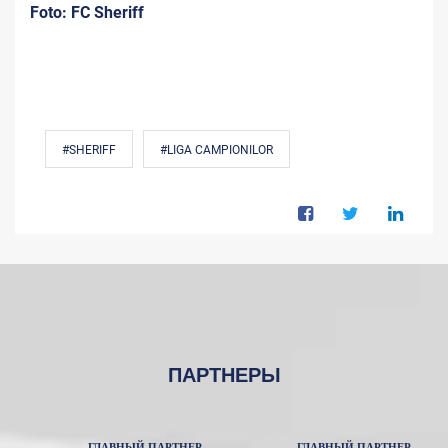
Foto: FC Sheriff
#SHERIFF
#LIGA CAMPIONILOR
ПАРТНЕРЫ
ГЛАВНЫЙ ПАРТНЕР
ГЛАВНЫЙ ПАРТНЕР