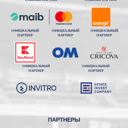
ОФИЦИАЛЬНЫЙ
ОФИЦИАЛЬНЫЙ
ОФИЦИАЛЬНЫЙ
ПАРТНЕР
ПАРТНЕР
ПАРТНЕР
ОФИЦИАЛЬНЫЙ
ОФИЦИАЛЬНЫЙ
ПАРТНЕР
ПАРТНЕР
ПАРТНЕРЫ