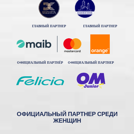
ГЛАВНЫЙ ПАРТНЕР
ГЛАВНЫЙ ПАРТНЕР
ОФИЦИАЛЬНЫЙ ПАРТНЁР
ОФИЦИАЛЬНЫЙ ПАРТНЕР
ОФИЦИАЛЬНЫЙ ПАРТНЕР СРЕДИ
ЖЕНЩИН