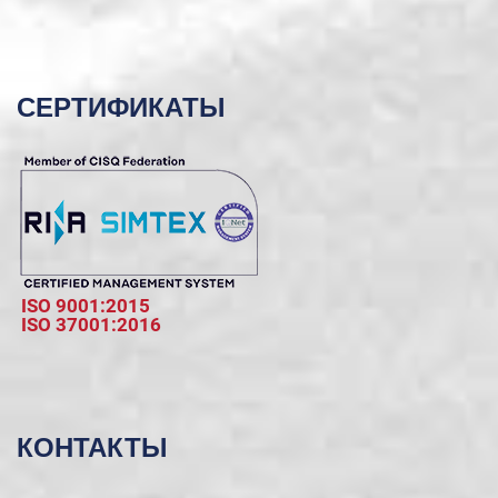
СЕРТИФИКАТЫ
ISO 9001:2015
ISO 37001:2016
КОНТАКТЫ