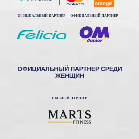
ОФИЦИАЛЬНЫЙ ПАРТНЁР
ОФИЦИАЛЬНЫЙ ПАРТНЕР
ОФИЦИАЛЬНЫЙ ПАРТНЕР СРЕДИ
ЖЕНЩИН
ГЛАВНЫЙ ПАРТНЕР