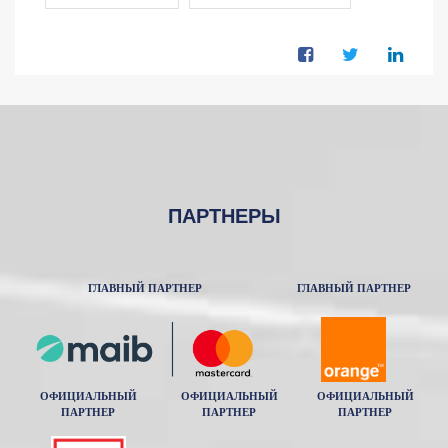
ПАРТНЕРЫ
ГЛАВНЫЙ ПАРТНЕР
ГЛАВНЫЙ ПАРТНЕР
ОФИЦИАЛЬНЫЙ
ОФИЦИАЛЬНЫЙ
ОФИЦИАЛЬНЫЙ
ПАРТНЕР
ПАРТНЕР
ПАРТНЕР