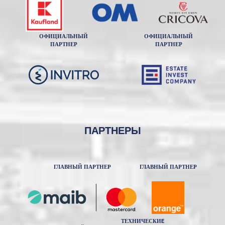
ОФИЦИАЛЬНЫЙ
ОФИЦИАЛЬНЫЙ
ПАРТНЕР
ПАРТНЕР
ПАРТНЕРЫ
ГЛАВНЫЙ ПАРТНЕР
ГЛАВНЫЙ ПАРТНЕР
ТЕХНИЧЕСКИE