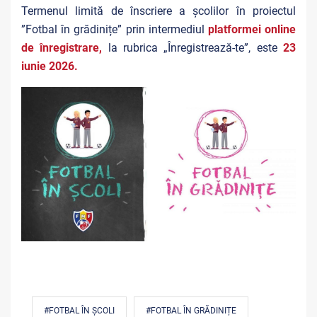
Termenul limită de înscriere a școlilor în proiectul
”Fotbal în grădinițe” prin intermediul
platformei online
de înregistrare,
la rubrica „Înregistrează-te”, este
23
iunie 2026.
#FOTBAL ÎN ȘCOLI
#FOTBAL ÎN GRĂDINIȚE