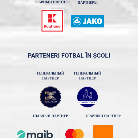
ГЛАВНЫЙ ПАРТНЕР
ПАРТНЕРЫ
PARTENERI FOTBAL ÎN ȘCOLI
ГЕНЕРАЛЬНЫЙ
ГЕНЕРАЛЬНЫЙ
ПАРТНЕР
ПАРТНЕР
ГЛАВНЫЙ ПАРТНЕР
ГЛАВНЫЙ ПАРТНЕР