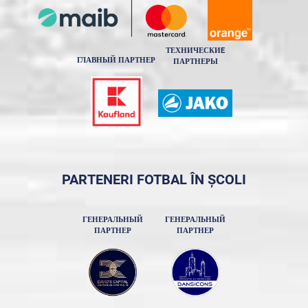
ТЕХНИЧЕСКИE
ГЛАВНЫЙ ПАРТНЕР
ПАРТНЕРЫ
PARTENERI FOTBAL ÎN ȘCOLI
ГЕНЕРАЛЬНЫЙ
ГЕНЕРАЛЬНЫЙ
ПАРТНЕР
ПАРТНЕР