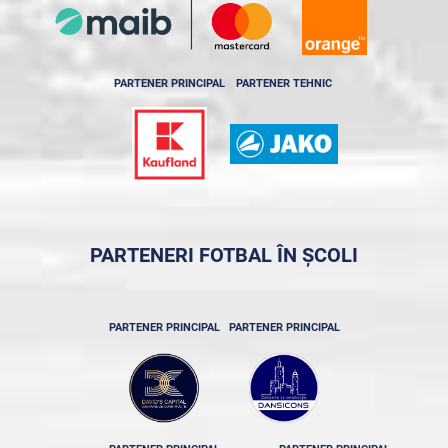
PARTENER PRINCIPAL
PARTENER TEHNIC
PARTENERI FOTBAL ÎN ȘCOLI
PARTENER PRINCIPAL
PARTENER PRINCIPAL