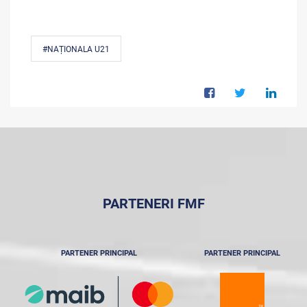
#NAȚIONALA U21
PARTENERI FMF
PARTENER PRINCIPAL
PARTENER PRINCIPAL