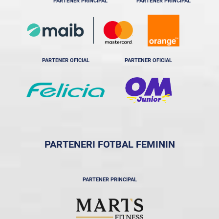
PARTENER PRINCIPAL
PARTENER PRINCIPAL
PARTENER OFICIAL
PARTENER OFICIAL
PARTENERI FOTBAL FEMININ
PARTENER PRINCIPAL