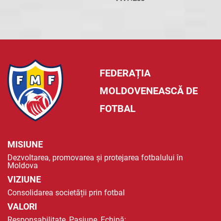
FEDERAȚIA
MOLDOVENEASCĂ DE
FOTBAL
MISIUNE
Dezvoltarea, promovarea și protejarea fotbalului în
Moldova
VIZIUNE
Consolidarea societății prin fotbal
VALORI
Responsabilitate, Pasiune, Echipă;