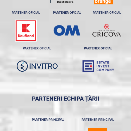
PARTENER OFICIAL
PARTENER OFICIAL
PARTENER OFICIAL
PARTENER OFICIAL
PARTENER OFICIAL
PARTENERI ECHIPA ȚĂRII
PARTENER PRINCIPAL
PARTENER PRINCIPAL