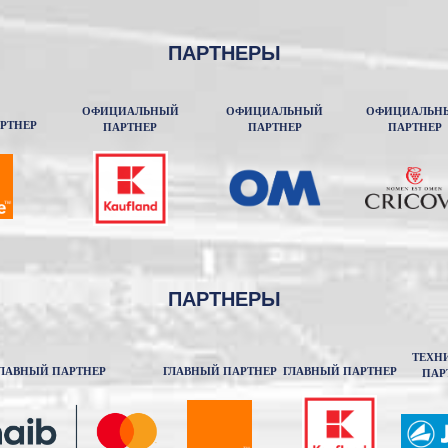
ПАРТНЕРЫ
ОФИЦИАЛЬНЫЙ
ОФИЦИАЛЬНЫЙ
ОФИЦИАЛЬН
РТНЕР
ПАРТНЕР
ПАРТНЕР
ПАРТНЕР
ПАРТНЕРЫ
ТЕХН
ЛАВНЫЙ ПАРТНЕР
ГЛАВНЫЙ ПАРТНЕР
ГЛАВНЫЙ ПАРТНЕР
ПАР