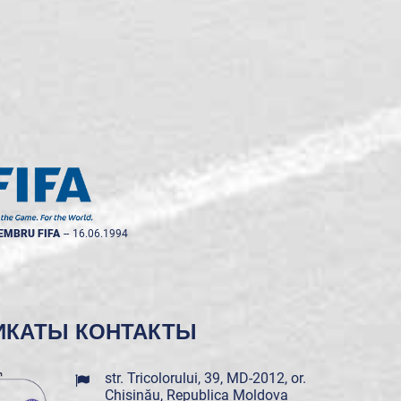
EMBRU FIFA
--
16.06.1994
ИКАТЫ
КОНТАКТЫ
str. Tricolorului, 39, MD-2012, or.
Chișinău, Republica Moldova