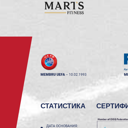
MEMBRU UEFA
--
10.02.1993
M
СТАТИСТИКА
СЕРТИФ
ДАТА ОСНОВАНИЯ: