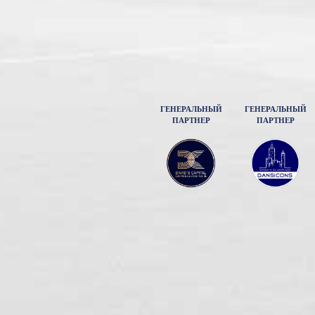
ГЕНЕРАЛЬНЫЙ
ГЕНЕРАЛЬНЫЙ
ПАРТНЕР
ПАРТНЕР