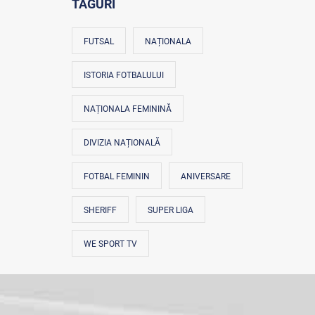
TAGURI
FUTSAL
NAȚIONALA
ISTORIA FOTBALULUI
NAȚIONALA FEMININĂ
DIVIZIA NAȚIONALĂ
FOTBAL FEMININ
ANIVERSARE
SHERIFF
SUPER LIGA
WE SPORT TV