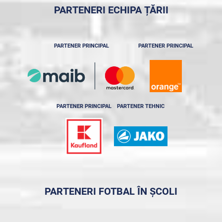
PARTENERI ECHIPA ȚĂRII
PARTENER PRINCIPAL
PARTENER PRINCIPAL
PARTENER PRINCIPAL
PARTENER TEHNIC
PARTENERI FOTBAL ÎN ȘCOLI