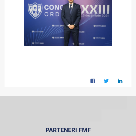
PARTENERI FMF