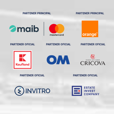
PARTENER PRINCIPAL
PARTENER PRINCIPAL
PARTENER OFICIAL
PARTENER OFICIAL
PARTENER OFICIAL
PARTENER OFICIAL
PARTENER OFICIAL