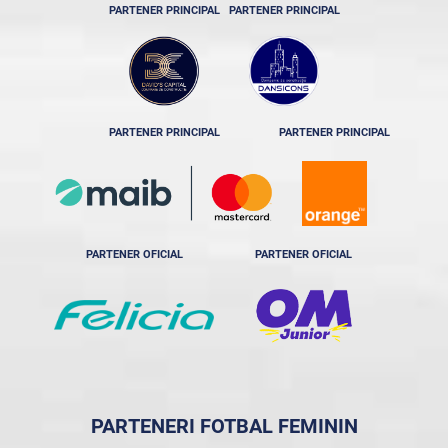
PARTENER PRINCIPAL
PARTENER PRINCIPAL
PARTENER PRINCIPAL
PARTENER PRINCIPAL
PARTENER OFICIAL
PARTENER OFICIAL
PARTENERI FOTBAL FEMININ