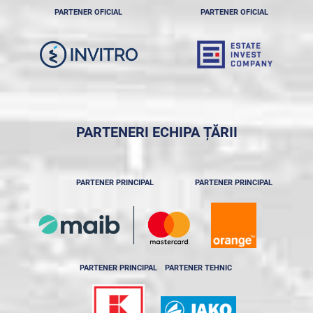
PARTENER OFICIAL
PARTENER OFICIAL
PARTENERI ECHIPA ȚĂRII
PARTENER PRINCIPAL
PARTENER PRINCIPAL
PARTENER PRINCIPAL
PARTENER TEHNIC