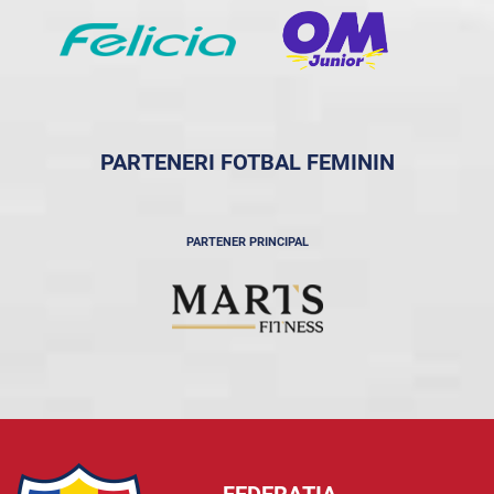
PARTENERI FOTBAL FEMININ
PARTENER PRINCIPAL