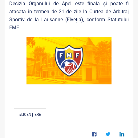
Decizia Organului de Apel este finală și poate fi
atacată în termen de 21 de zile la Curtea de Arbitraj
Sportiv de la Lausanne (Elveția), conform Statutului
FMF.
#LICENȚIERE