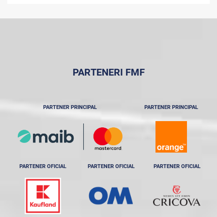
PARTENERI FMF
PARTENER PRINCIPAL
PARTENER PRINCIPAL
PARTENER OFICIAL
PARTENER OFICIAL
PARTENER OFICIAL