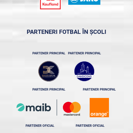
PARTENERI FOTBAL ÎN ȘCOLI
PARTENER PRINCIPAL
PARTENER PRINCIPAL
PARTENER PRINCIPAL
PARTENER PRINCIPAL
PARTENER OFICIAL
PARTENER OFICIAL