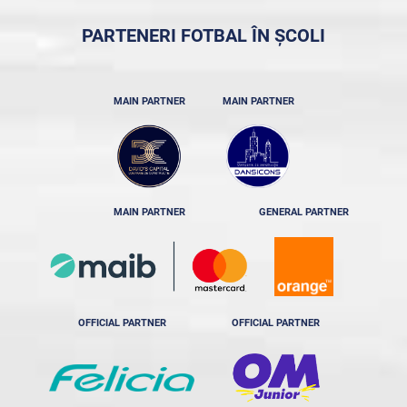
PARTENERI FOTBAL ÎN ȘCOLI
MAIN PARTNER
MAIN PARTNER
MAIN PARTNER
GENERAL PARTNER
OFFICIAL PARTNER
OFFICIAL PARTNER