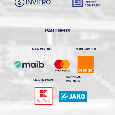
PARTNERS
MAIN PARTNER
MAIN PARTNER
TECHNICAL
MAIN PARTNER
PARTNERS