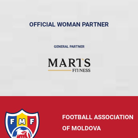
OFFICIAL WOMAN PARTNER
GENERAL PARTNER
FOOTBALL ASSOCIATION
OF MOLDOVA