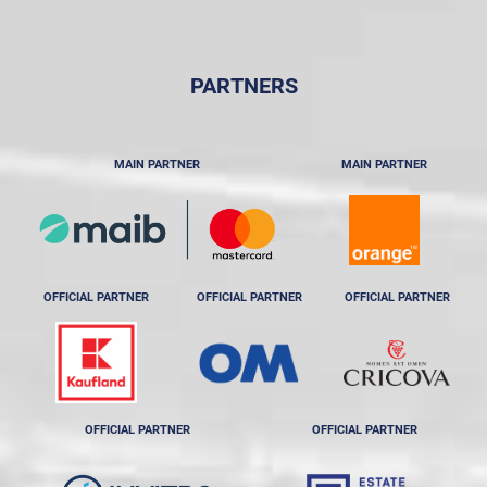
PARTNERS
MAIN PARTNER
MAIN PARTNER
OFFICIAL PARTNER
OFFICIAL PARTNER
OFFICIAL PARTNER
OFFICIAL PARTNER
OFFICIAL PARTNER