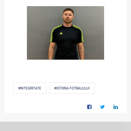
#INTEGRITATE
#ISTORIA FOTBALULUI