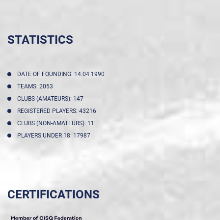
STATISTICS
DATE OF FOUNDING: 14.04.1990
TEAMS: 2053
CLUBS (AMATEURS): 147
REGISTERED PLAYERS: 43216
CLUBS (NON-AMATEURS): 11
PLAYERS UNDER 18: 17987
CERTIFICATIONS