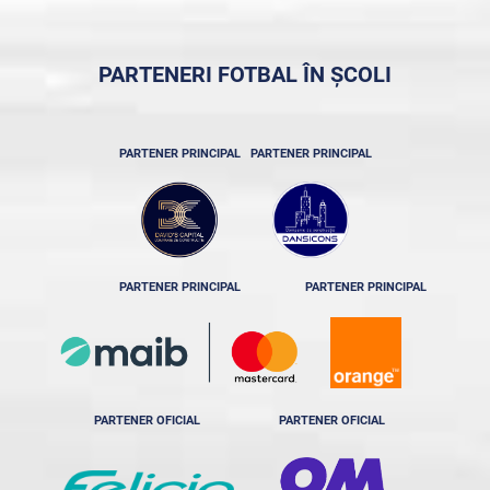
PARTENERI FOTBAL ÎN ȘCOLI
PARTENER PRINCIPAL
PARTENER PRINCIPAL
PARTENER PRINCIPAL
PARTENER PRINCIPAL
PARTENER OFICIAL
PARTENER OFICIAL