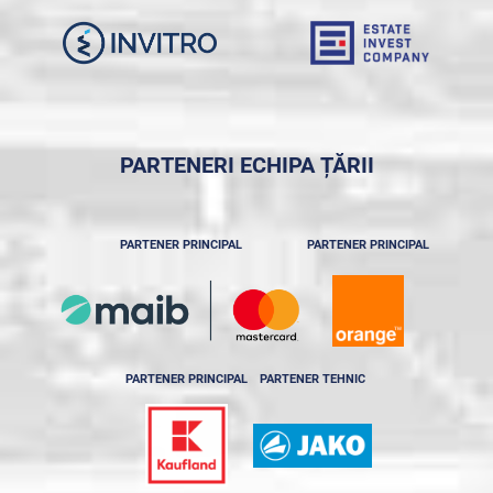
PARTENERI ECHIPA ȚĂRII
PARTENER PRINCIPAL
PARTENER PRINCIPAL
PARTENER PRINCIPAL
PARTENER TEHNIC