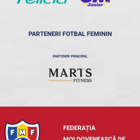
PARTENERI FOTBAL FEMININ
PARTENER PRINCIPAL
FEDERAȚIA
MOLDOVENEASCĂ DE