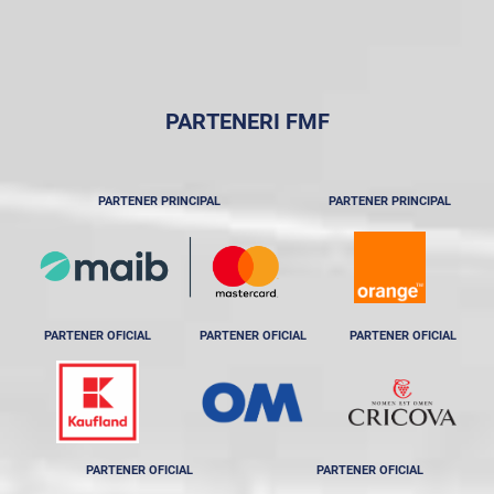
PARTENERI FMF
PARTENER PRINCIPAL
PARTENER PRINCIPAL
PARTENER OFICIAL
PARTENER OFICIAL
PARTENER OFICIAL
PARTENER OFICIAL
PARTENER OFICIAL