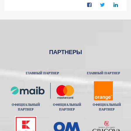
ПАРТНЕРЫ
ГЛАВНЫЙ ПАРТНЕР
ГЛАВНЫЙ ПАРТНЕР
ОФИЦИАЛЬНЫЙ
ОФИЦИАЛЬНЫЙ
ОФИЦИАЛЬНЫЙ
ПАРТНЕР
ПАРТНЕР
ПАРТНЕР