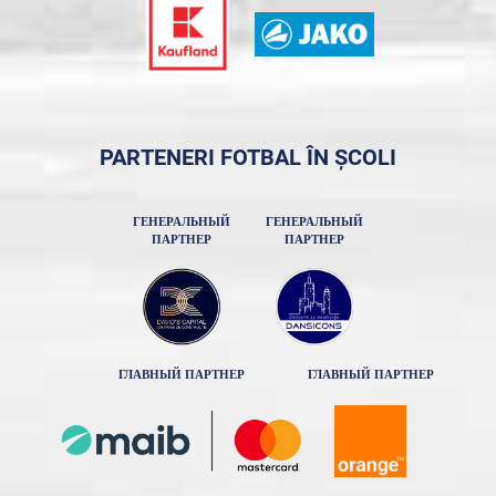
PARTENERI FOTBAL ÎN ȘCOLI
ГЕНЕРАЛЬНЫЙ
ГЕНЕРАЛЬНЫЙ
ПАРТНЕР
ПАРТНЕР
ГЛАВНЫЙ ПАРТНЕР
ГЛАВНЫЙ ПАРТНЕР