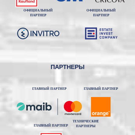
ОФИЦИАЛЬНЫЙ
ОФИЦИАЛЬНЫЙ
ПАРТНЕР
ПАРТНЕР
ПАРТНЕРЫ
ГЛАВНЫЙ ПАРТНЕР
ГЛАВНЫЙ ПАРТНЕР
ТЕХНИЧЕСКИE
ГЛАВНЫЙ ПАРТНЕР
ПАРТНЕРЫ