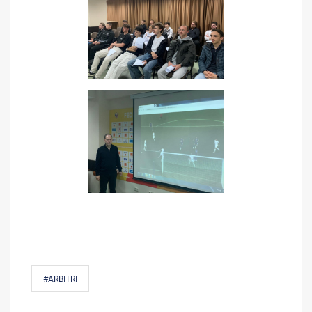
#ARBITRI