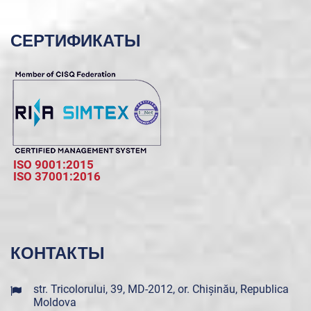
СЕРТИФИКАТЫ
ISO 9001:2015
ISO 37001:2016
КОНТАКТЫ
str. Tricolorului, 39, MD-2012, or. Chișinău, Republica
Moldova