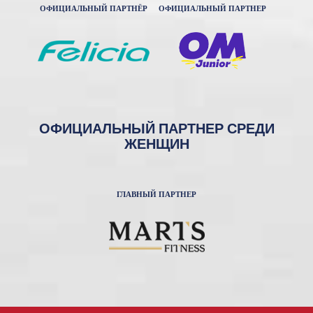
ОФИЦИАЛЬНЫЙ ПАРТНЁР
ОФИЦИАЛЬНЫЙ ПАРТНЕР
ОФИЦИАЛЬНЫЙ ПАРТНЕР СРЕДИ
ЖЕНЩИН
ГЛАВНЫЙ ПАРТНЕР