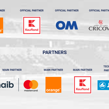
TNER
OFFICIAL PARTNER
OFFICIAL PARTNER
OFFICIAL PART
PARTNERS
TEC
MAIN PARTNER
MAIN PARTNER
MAIN PARTNER
PAR