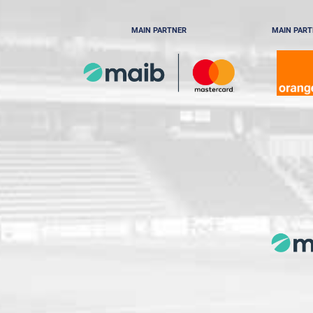
MAIN PARTNER
MAIN PAR