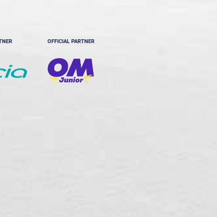
RTNER
OFFICIAL PARTNER