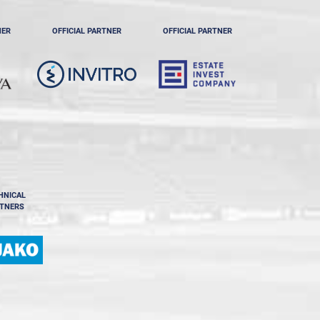
NER
OFFICIAL PARTNER
OFFICIAL PARTNER
HNICAL
TNERS