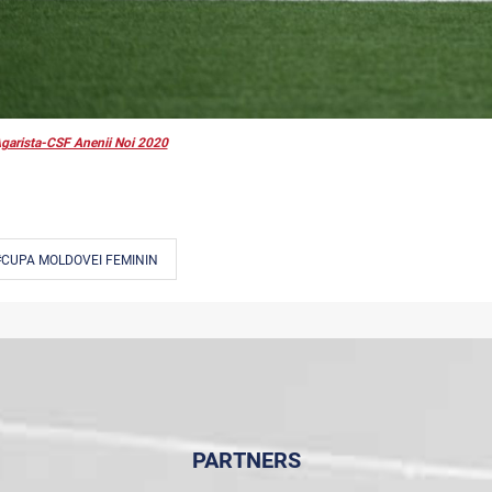
garista-CSF Anenii Noi 2020
#CUPA MOLDOVEI FEMININ
PARTNERS