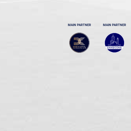
MAIN PARTNER
MAIN PARTNER