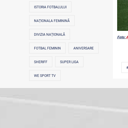
ISTORIA FOTBALULUI
NAȚIONALA FEMININĂ
DIVIZIA NAȚIONALĂ
Foto:
A
FOTBAL FEMININ
ANIVERSARE
SHERIFF
SUPER LIGA
WE SPORT TV