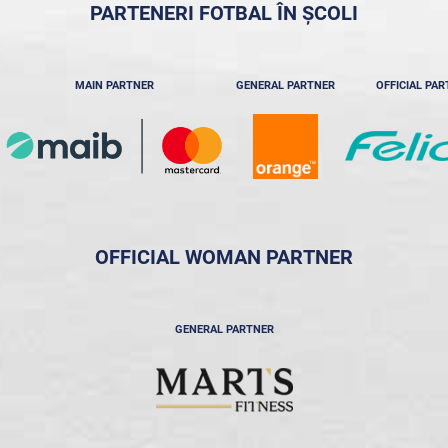
PARTENERI FOTBAL ÎN ȘCOLI
MAIN PARTNER
GENERAL PARTNER
OFFICIAL PA
OFFICIAL WOMAN PARTNER
GENERAL PARTNER