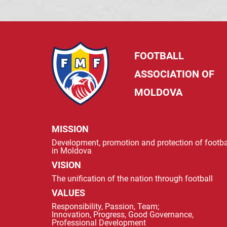
FOOTBALL
ASSOCIATION OF
MOLDOVA
MISSION
Development, promotion and protection of footba
in Moldova
VISION
The unification of the nation through football
VALUES
Responsibility, Passion, Team;
Innovation, Progress, Good Governance,
Professional Development