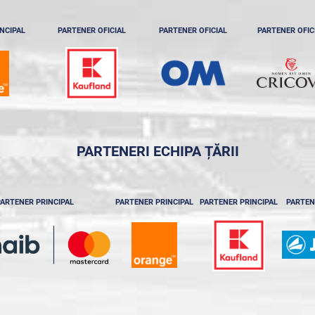
NCIPAL
PARTENER OFICIAL
PARTENER OFICIAL
PARTENER OFIC
PARTENERI ECHIPA ȚĂRII
ARTENER PRINCIPAL
PARTENER PRINCIPAL
PARTENER PRINCIPAL
PARTEN