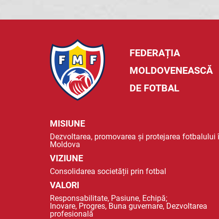
FEDERAȚIA
MOLDOVENEASCĂ
DE FOTBAL
MISIUNE
Dezvoltarea, promovarea și protejarea fotbalului 
Moldova
VIZIUNE
Consolidarea societății prin fotbal
VALORI
Responsabilitate, Pasiune, Echipă;
Inovare, Progres, Buna guvernare, Dezvoltarea
profesională