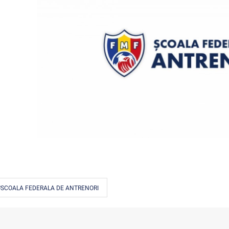
#SCOALA FEDERALA DE ANTRENORI