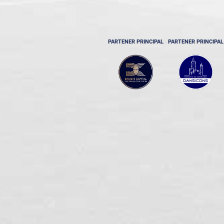
PARTENER PRINCIPAL
PARTENER PRINCIPAL