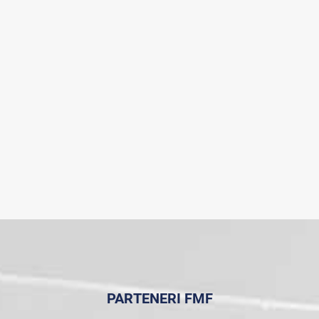
PARTENERI FMF