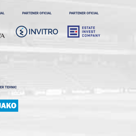
IAL
PARTENER OFICIAL
PARTENER OFICIAL
ER TEHNIC