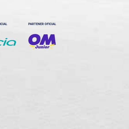
ICIAL
PARTENER OFICIAL