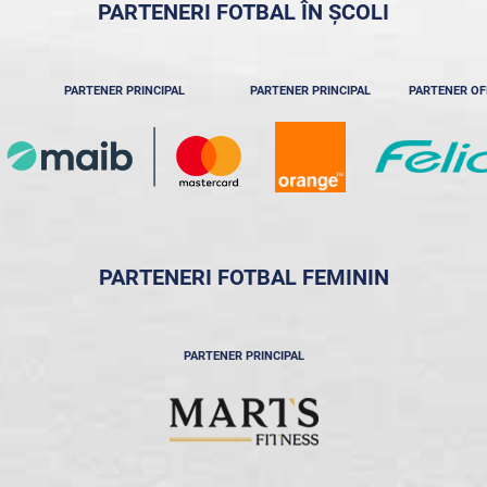
PARTENERI FOTBAL ÎN ȘCOLI
PARTENER PRINCIPAL
PARTENER PRINCIPAL
PARTENER OF
PARTENERI FOTBAL FEMININ
PARTENER PRINCIPAL