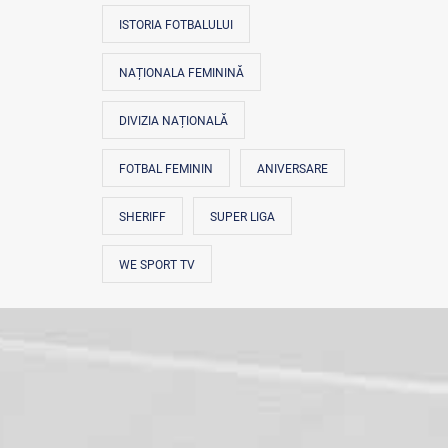
ISTORIA FOTBALULUI
NAȚIONALA FEMININĂ
DIVIZIA NAȚIONALĂ
FOTBAL FEMININ
ANIVERSARE
SHERIFF
SUPER LIGA
WE SPORT TV