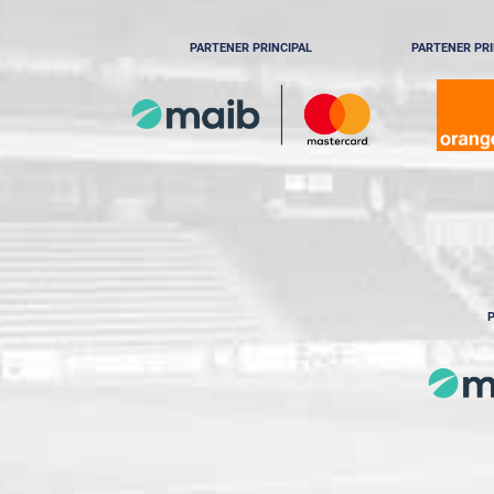
PARTENER PRINCIPAL
PARTENER PRI
P