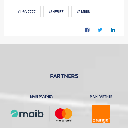
#LIGA 7777
#SHERIFF
#ZIMBRU
PARTNERS
MAIN PARTNER
MAIN PARTNER