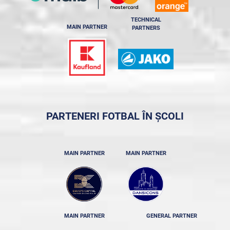
TECHNICAL
MAIN PARTNER
PARTNERS
PARTENERI FOTBAL ÎN ȘCOLI
MAIN PARTNER
MAIN PARTNER
MAIN PARTNER
GENERAL PARTNER