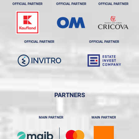
OFFICIAL PARTNER
OFFICIAL PARTNER
OFFICIAL PARTNER
OFFICIAL PARTNER
OFFICIAL PARTNER
PARTNERS
MAIN PARTNER
MAIN PARTNER