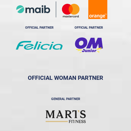
OFFICIAL PARTNER
OFFICIAL PARTNER
OFFICIAL WOMAN PARTNER
GENERAL PARTNER