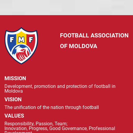
FOOTBALL ASSOCIATION
OF MOLDOVA
MISSION
Development, promotion and protection of football in
Moldova
VISION
The unification of the nation through football
VALUES
Responsibility, Passion, Team;
Innovation, Progress, Good Governance, Professional