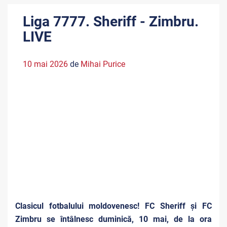
Liga 7777. Sheriff - Zimbru.
LIVE
10 mai 2026
de
Mihai Purice
Clasicul fotbalului moldovenesc! FC Sheriff și FC
Zimbru se întâlnesc duminică, 10 mai, de la ora