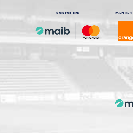
MAIN PARTNER
MAIN PAR