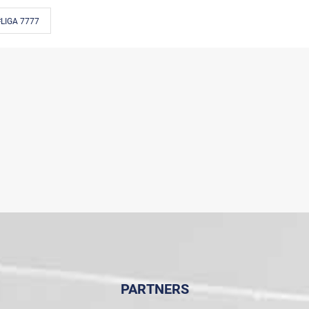
LIGA 7777
PARTNERS