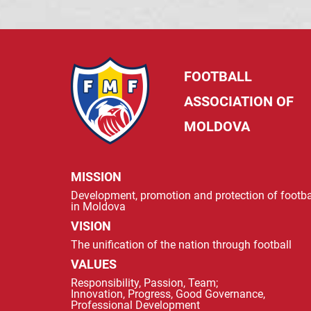
FOOTBALL
ASSOCIATION OF
MOLDOVA
MISSION
Development, promotion and protection of footba
in Moldova
VISION
The unification of the nation through football
VALUES
Responsibility, Passion, Team;
Innovation, Progress, Good Governance,
Professional Development