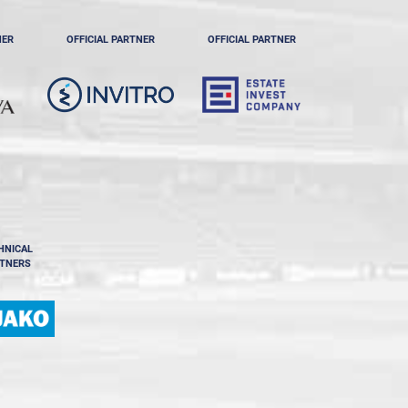
NER
OFFICIAL PARTNER
OFFICIAL PARTNER
HNICAL
TNERS