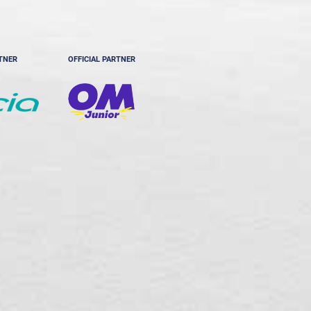
RTNER
OFFICIAL PARTNER