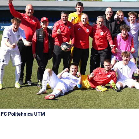
 FC Politehnica UTM