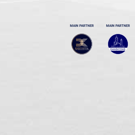
MAIN PARTNER
MAIN PARTNER