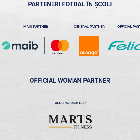
PARTENERI FOTBAL ÎN ȘCOLI
MAIN PARTNER
GENERAL PARTNER
OFFICIAL PA
OFFICIAL WOMAN PARTNER
GENERAL PARTNER