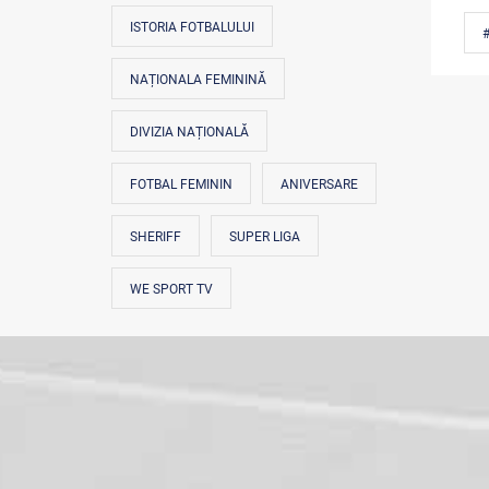
ISTORIA FOTBALULUI
#
NAȚIONALA FEMININĂ
DIVIZIA NAȚIONALĂ
FOTBAL FEMININ
ANIVERSARE
SHERIFF
SUPER LIGA
WE SPORT TV