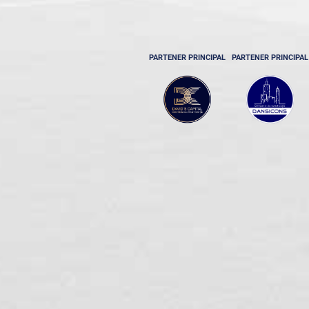
PARTENER PRINCIPAL
PARTENER PRINCIPAL