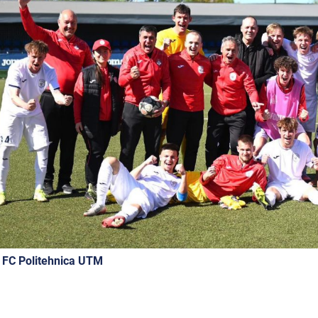
 FC Politehnica UTM