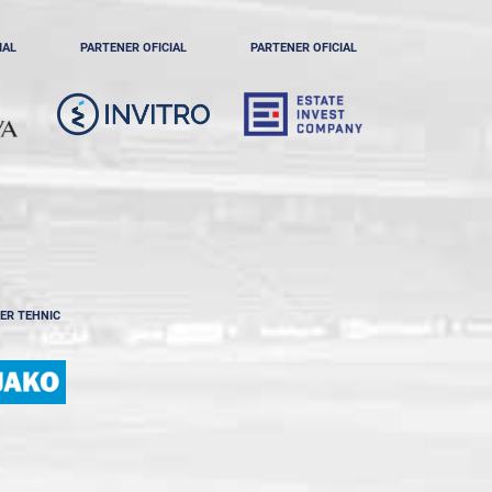
IAL
PARTENER OFICIAL
PARTENER OFICIAL
ER TEHNIC