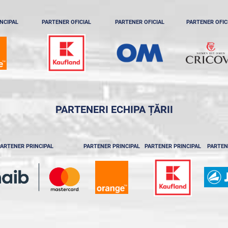
NCIPAL
PARTENER OFICIAL
PARTENER OFICIAL
PARTENER OFIC
PARTENERI ECHIPA ȚĂRII
ARTENER PRINCIPAL
PARTENER PRINCIPAL
PARTENER PRINCIPAL
PARTEN