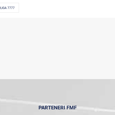
LIGA 7777
PARTENERI FMF