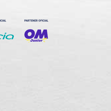
ICIAL
PARTENER OFICIAL