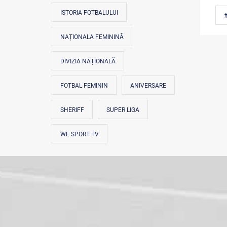
ISTORIA FOTBALULUI
#
NAȚIONALA FEMININĂ
DIVIZIA NAȚIONALĂ
FOTBAL FEMININ
ANIVERSARE
SHERIFF
SUPER LIGA
WE SPORT TV