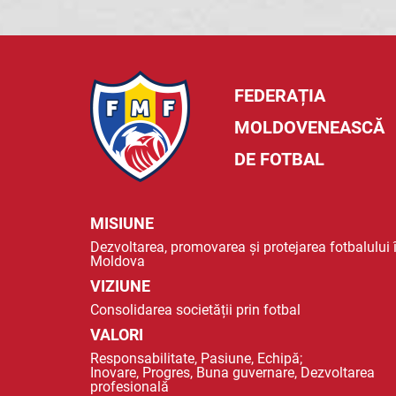
FEDERAȚIA
MOLDOVENEASCĂ
DE FOTBAL
MISIUNE
Dezvoltarea, promovarea și protejarea fotbalului 
Moldova
VIZIUNE
Consolidarea societății prin fotbal
VALORI
Responsabilitate, Pasiune, Echipă;
Inovare, Progres, Buna guvernare, Dezvoltarea
profesională