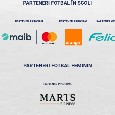
PARTENERI FOTBAL ÎN ȘCOLI
PARTENER PRINCIPAL
PARTENER PRINCIPAL
PARTENER OF
PARTENERI FOTBAL FEMININ
PARTENER PRINCIPAL