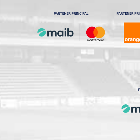
PARTENER PRINCIPAL
PARTENER PRI
P