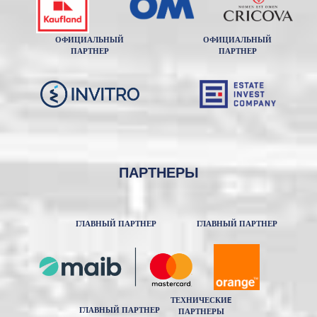
ОФИЦИАЛЬНЫЙ
ОФИЦИАЛЬНЫЙ
ПАРТНЕР
ПАРТНЕР
ПАРТНЕРЫ
ГЛАВНЫЙ ПАРТНЕР
ГЛАВНЫЙ ПАРТНЕР
ТЕХНИЧЕСКИE
ГЛАВНЫЙ ПАРТНЕР
ПАРТНЕРЫ