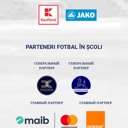
PARTENERI FOTBAL ÎN ȘCOLI
ГЕНЕРАЛЬНЫЙ
ГЕНЕРАЛЬНЫЙ
ПАРТНЕР
ПАРТНЕР
ГЛАВНЫЙ ПАРТНЕР
ГЛАВНЫЙ ПАРТНЕР