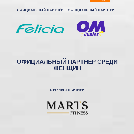
ОФИЦИАЛЬНЫЙ ПАРТНЁР
ОФИЦИАЛЬНЫЙ ПАРТНЕР
ОФИЦИАЛЬНЫЙ ПАРТНЕР СРЕДИ
ЖЕНЩИН
ГЛАВНЫЙ ПАРТНЕР