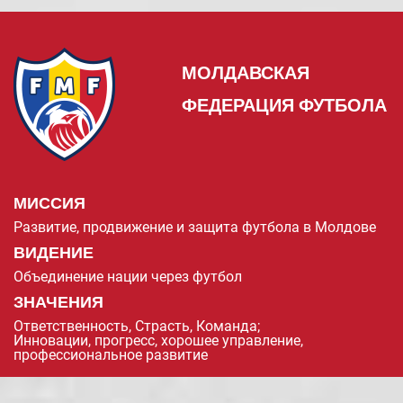
МОЛДАВСКАЯ
ФЕДЕРАЦИЯ ФУТБОЛА
МИССИЯ
Развитие, продвижение и защита футбола в Молдове
ВИДЕНИЕ
Объединение нации через футбол
ЗНАЧЕНИЯ
Ответственность, Страсть, Команда;
Инновации, прогресс, хорошее управление,
профессиональное развитие