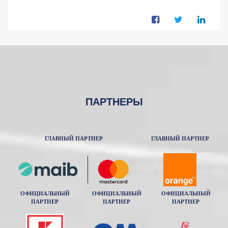
ПАРТНЕРЫ
ГЛАВНЫЙ ПАРТНЕР
ГЛАВНЫЙ ПАРТНЕР
ОФИЦИАЛЬНЫЙ
ОФИЦИАЛЬНЫЙ
ОФИЦИАЛЬНЫЙ
ПАРТНЕР
ПАРТНЕР
ПАРТНЕР