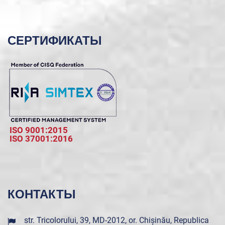
СЕРТИФИКАТЫ
ISO 9001:2015
ISO 37001:2016
КОНТАКТЫ
str. Tricolorului, 39, MD-2012, or. Chișinău, Republica