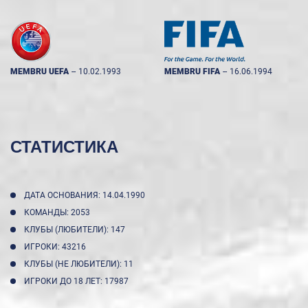
MEMBRU UEFA
--
10.02.1993
MEMBRU FIFA
--
16.06.1994
СТАТИСТИКА
ДАТА ОСНОВАНИЯ: 14.04.1990
КОМАНДЫ: 2053
КЛУБЫ (ЛЮБИТЕЛИ): 147
ИГРОКИ: 43216
КЛУБЫ (НЕ ЛЮБИТЕЛИ): 11
ИГРОКИ ДО 18 ЛЕТ: 17987