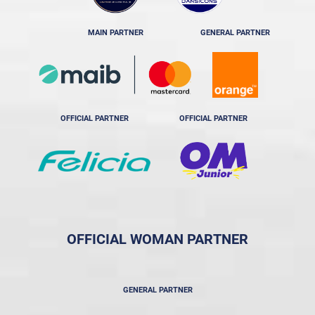
MAIN PARTNER
GENERAL PARTNER
OFFICIAL PARTNER
OFFICIAL PARTNER
OFFICIAL WOMAN PARTNER
GENERAL PARTNER