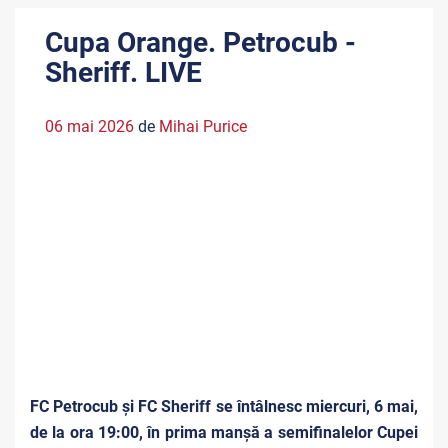
Cupa Orange. Petrocub -
Sheriff. LIVE
06 mai 2026
de
Mihai Purice
FC Petrocub și FC Sheriff se întâlnesc miercuri, 6 mai,
de la ora 19:00, în prima manșă a semifinalelor Cupei