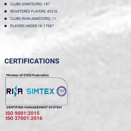
CLUBS (AMATEURS): 147
REGISTERED PLAYERS: 43216
CLUBS (NON-AMATEURS): 11
PLAYERS UNDER 18: 17987
CERTIFICATIONS
ISO 9001:2015
ISO 37001:2016