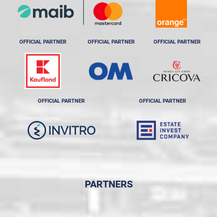
OFFICIAL PARTNER
OFFICIAL PARTNER
OFFICIAL PARTNER
OFFICIAL PARTNER
OFFICIAL PARTNER
PARTNERS