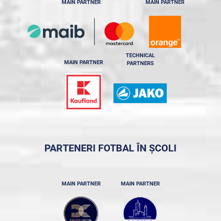
MAIN PARTNER
MAIN PARTNER
TECHNICAL
MAIN PARTNER
PARTNERS
PARTENERI FOTBAL ÎN ȘCOLI
MAIN PARTNER
MAIN PARTNER