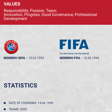
VALUES
Responsibility, Passion, Team;
Innovation, Progress, Good Governance, Professional
Development
MEMBRU UEFA
--
10.02.1993
MEMBRU FIFA
--
16.06.1994
STATISTICS
DATE OF FOUNDING: 14.04.1990
TEAMS: 2053