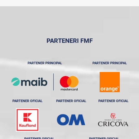
PARTENERI FMF
PARTENER PRINCIPAL
PARTENER PRINCIPAL
PARTENER OFICIAL
PARTENER OFICIAL
PARTENER OFICIAL
PARTENER OFICIAL
PARTENER OFICIAL