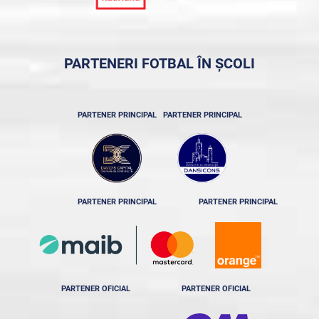
PARTENERI FOTBAL ÎN ȘCOLI
PARTENER PRINCIPAL
PARTENER PRINCIPAL
PARTENER PRINCIPAL
PARTENER PRINCIPAL
PARTENER OFICIAL
PARTENER OFICIAL