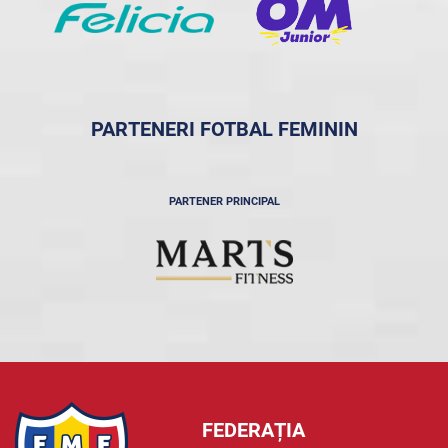
PARTENERI FOTBAL FEMININ
PARTENER PRINCIPAL
FEDERAȚIA