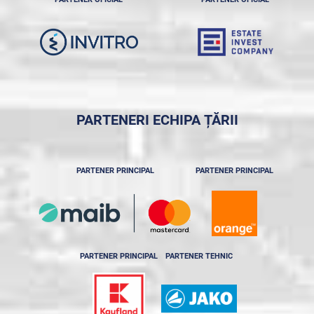
PARTENERI ECHIPA ȚĂRII
PARTENER PRINCIPAL
PARTENER PRINCIPAL
PARTENER PRINCIPAL
PARTENER TEHNIC