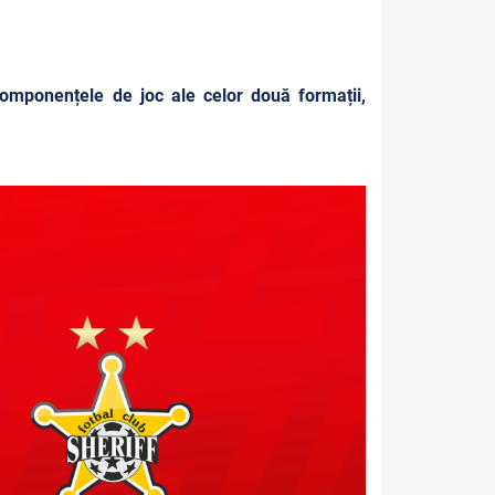
 componențele de joc ale celor două formații,