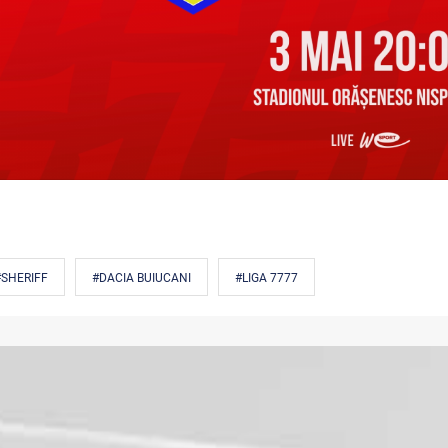
#SHERIFF
#DACIA BUIUCANI
#LIGA 7777