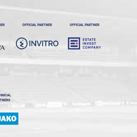
NER
OFFICIAL PARTNER
OFFICIAL PARTNER
HNICAL
TNERS