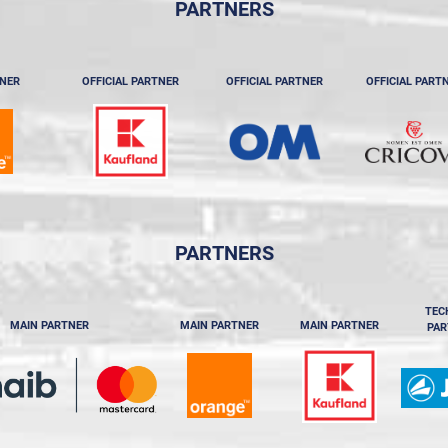
PARTNERS
TNER
OFFICIAL PARTNER
OFFICIAL PARTNER
OFFICIAL PART
PARTNERS
TEC
MAIN PARTNER
MAIN PARTNER
MAIN PARTNER
PAR