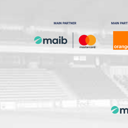
MAIN PARTNER
MAIN PAR