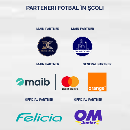
PARTENERI FOTBAL ÎN ȘCOLI
MAIN PARTNER
MAIN PARTNER
MAIN PARTNER
GENERAL PARTNER
OFFICIAL PARTNER
OFFICIAL PARTNER