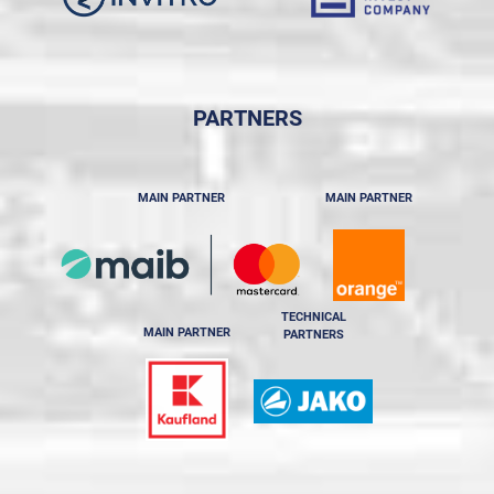
PARTNERS
MAIN PARTNER
MAIN PARTNER
TECHNICAL
MAIN PARTNER
PARTNERS