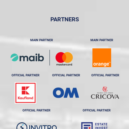
PARTNERS
MAIN PARTNER
MAIN PARTNER
OFFICIAL PARTNER
OFFICIAL PARTNER
OFFICIAL PARTNER
OFFICIAL PARTNER
OFFICIAL PARTNER