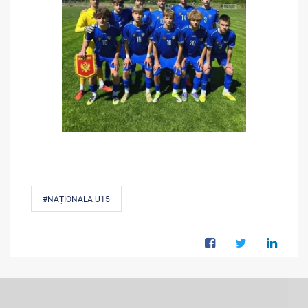
#NAȚIONALA U15