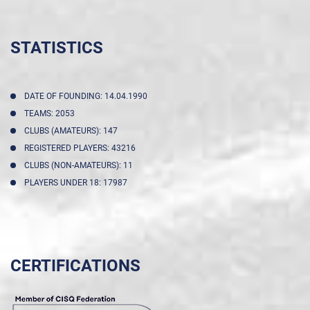
STATISTICS
DATE OF FOUNDING: 14.04.1990
TEAMS: 2053
CLUBS (AMATEURS): 147
REGISTERED PLAYERS: 43216
CLUBS (NON-AMATEURS): 11
PLAYERS UNDER 18: 17987
CERTIFICATIONS