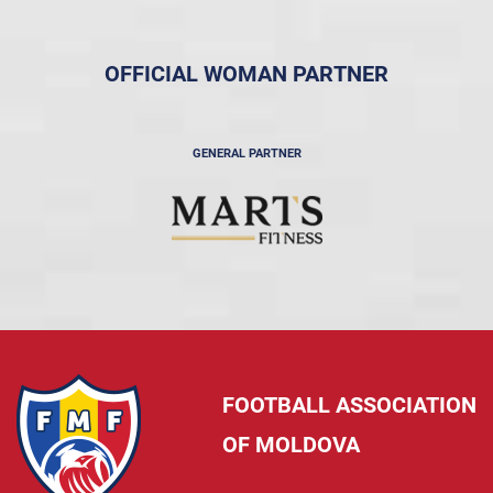
OFFICIAL WOMAN PARTNER
GENERAL PARTNER
FOOTBALL ASSOCIATION
OF MOLDOVA