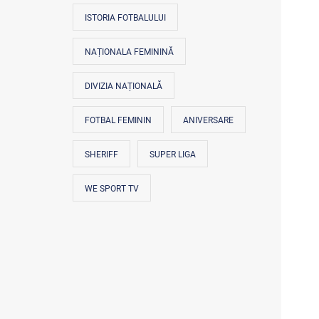
ISTORIA FOTBALULUI
NAȚIONALA FEMININĂ
DIVIZIA NAȚIONALĂ
FOTBAL FEMININ
ANIVERSARE
SHERIFF
SUPER LIGA
WE SPORT TV