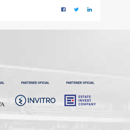
IAL
PARTENER OFICIAL
PARTENER OFICIAL