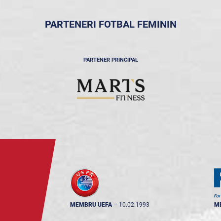
PARTENERI FOTBAL FEMININ
PARTENER PRINCIPAL
MEMBRU UEFA
--
10.02.1993
M