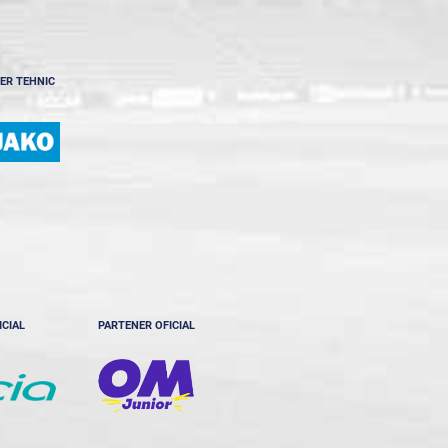
ER TEHNIC
ICIAL
PARTENER OFICIAL