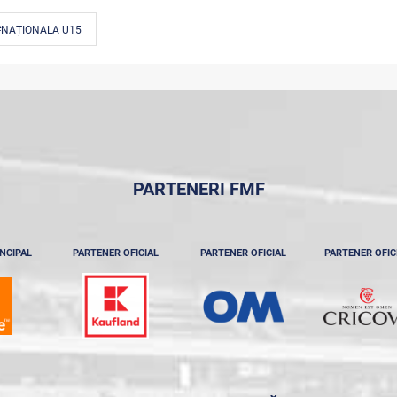
#NAȚIONALA U15
PARTENERI FMF
NCIPAL
PARTENER OFICIAL
PARTENER OFICIAL
PARTENER OFIC