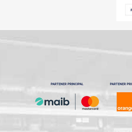
PARTENER PRINCIPAL
PARTENER PRI