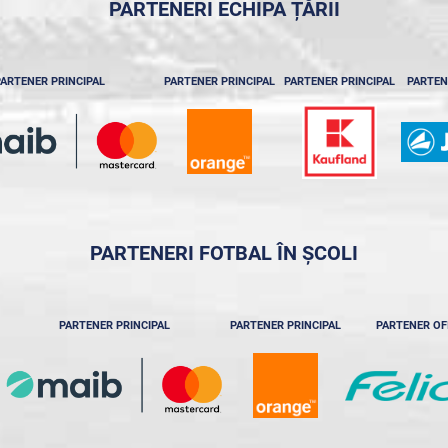
PARTENERI ECHIPA ȚĂRII
ARTENER PRINCIPAL
PARTENER PRINCIPAL
PARTENER PRINCIPAL
PARTEN
PARTENERI FOTBAL ÎN ȘCOLI
PARTENER PRINCIPAL
PARTENER PRINCIPAL
PARTENER OF