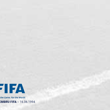
EMBRU FIFA
--
16.06.1994