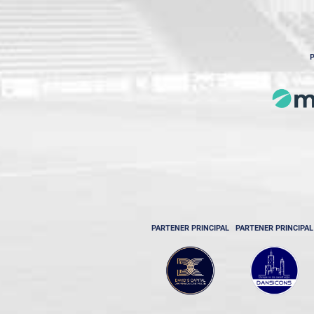
P
PARTENER PRINCIPAL
PARTENER PRINCIPAL