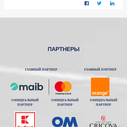
ПАРТНЕРЫ
ГЛАВНЫЙ ПАРТНЕР
ГЛАВНЫЙ ПАРТНЕР
ОФИЦИАЛЬНЫЙ
ОФИЦИАЛЬНЫЙ
ОФИЦИАЛЬНЫЙ
ПАРТНЕР
ПАРТНЕР
ПАРТНЕР