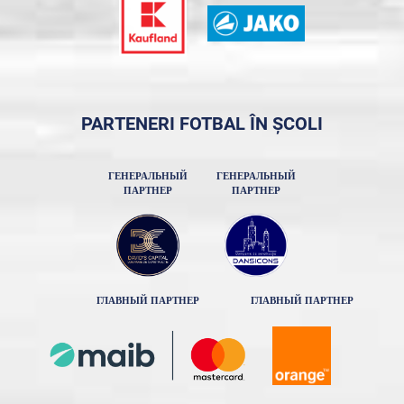
PARTENERI FOTBAL ÎN ȘCOLI
ГЕНЕРАЛЬНЫЙ
ГЕНЕРАЛЬНЫЙ
ПАРТНЕР
ПАРТНЕР
ГЛАВНЫЙ ПАРТНЕР
ГЛАВНЫЙ ПАРТНЕР