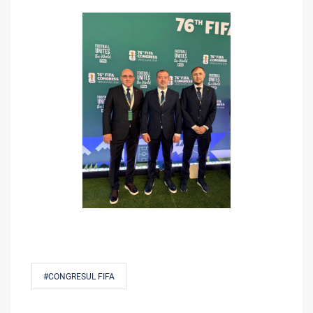
#CONGRESUL FIFA