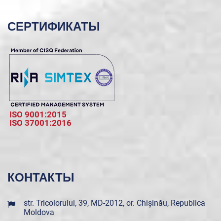
СЕРТИФИКАТЫ
ISO 9001:2015
ISO 37001:2016
КОНТАКТЫ
str. Tricolorului, 39, MD-2012, or. Chișinău, Republica
Moldova