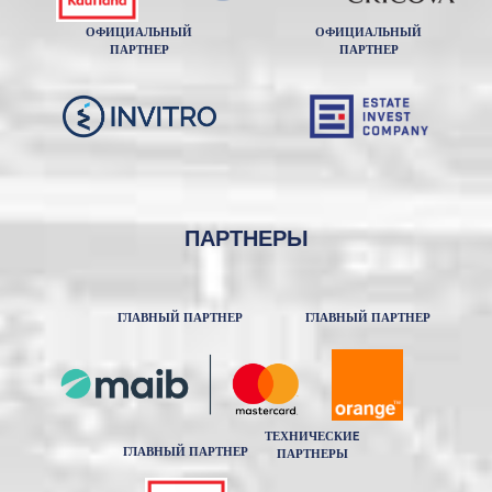
ОФИЦИАЛЬНЫЙ
ОФИЦИАЛЬНЫЙ
ПАРТНЕР
ПАРТНЕР
ПАРТНЕРЫ
ГЛАВНЫЙ ПАРТНЕР
ГЛАВНЫЙ ПАРТНЕР
ТЕХНИЧЕСКИE
ГЛАВНЫЙ ПАРТНЕР
ПАРТНЕРЫ