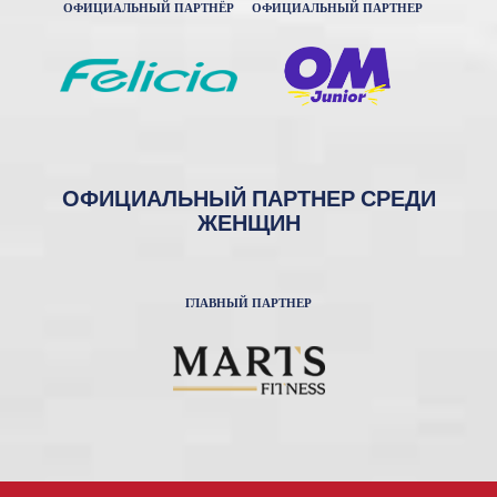
ОФИЦИАЛЬНЫЙ ПАРТНЁР
ОФИЦИАЛЬНЫЙ ПАРТНЕР
ОФИЦИАЛЬНЫЙ ПАРТНЕР СРЕДИ
ЖЕНЩИН
ГЛАВНЫЙ ПАРТНЕР