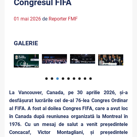
Congresul FIFA
01 mai 2026
de
Reporter FMF
GALERIE
La Vancouver, Canada, pe 30 aprilie 2026, și-a
desfășurat lucrările cel de-al 76-lea Congres Ordinar
al FIFA. A fost al doilea Congres FIFA, care a avut loc
în Canada după reuniunea organizată la Montreal în
1976. Cu un mesaj de salut a venit președintele
Concacaf, Victor Montagliani, și președintele