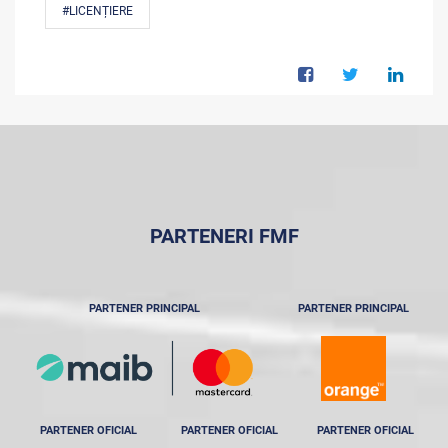
#LICENȚIERE
PARTENERI FMF
PARTENER PRINCIPAL
PARTENER PRINCIPAL
PARTENER OFICIAL
PARTENER OFICIAL
PARTENER OFICIAL