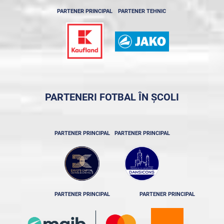
PARTENER PRINCIPAL
PARTENER TEHNIC
PARTENERI FOTBAL ÎN ȘCOLI
PARTENER PRINCIPAL
PARTENER PRINCIPAL
PARTENER PRINCIPAL
PARTENER PRINCIPAL