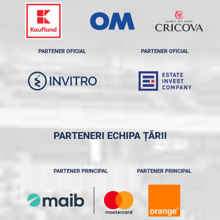
PARTENER OFICIAL
PARTENER OFICIAL
PARTENERI ECHIPA ȚĂRII
PARTENER PRINCIPAL
PARTENER PRINCIPAL