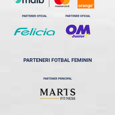
PARTENER OFICIAL
PARTENER OFICIAL
PARTENERI FOTBAL FEMININ
PARTENER PRINCIPAL