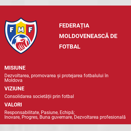
FEDERAȚIA
MOLDOVENEASCĂ DE
FOTBAL
MISIUNE
Dezvoltarea, promovarea și protejarea fotbalului în
Moldova
VIZIUNE
Consolidarea societății prin fotbal
VALORI
Responsabilitate, Pasiune, Echipă;
Inovare, Progres, Buna guvernare, Dezvoltarea profesională