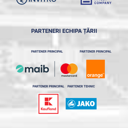
PARTENERI ECHIPA ȚĂRII
PARTENER PRINCIPAL
PARTENER PRINCIPAL
PARTENER PRINCIPAL
PARTENER TEHNIC