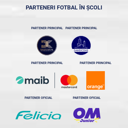
PARTENERI FOTBAL ÎN ȘCOLI
PARTENER PRINCIPAL
PARTENER PRINCIPAL
PARTENER PRINCIPAL
PARTENER PRINCIPAL
PARTENER OFICIAL
PARTENER OFICIAL