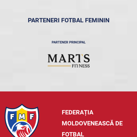
PARTENERI FOTBAL FEMININ
PARTENER PRINCIPAL
FEDERAȚIA
MOLDOVENEASCĂ DE
FOTBAL