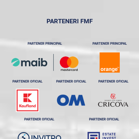
PARTENERI FMF
PARTENER PRINCIPAL
PARTENER PRINCIPAL
PARTENER OFICIAL
PARTENER OFICIAL
PARTENER OFICIAL
PARTENER OFICIAL
PARTENER OFICIAL