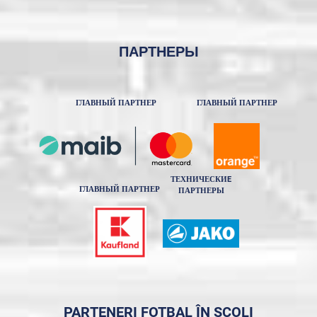
ПАРТНЕРЫ
ГЛАВНЫЙ ПАРТНЕР
ГЛАВНЫЙ ПАРТНЕР
ТЕХНИЧЕСКИE
ГЛАВНЫЙ ПАРТНЕР
ПАРТНЕРЫ
PARTENERI FOTBAL ÎN ȘCOLI