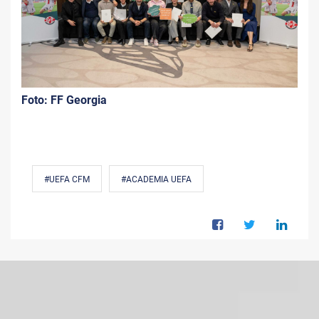
Foto: FF Georgia
#UEFA CFM
#ACADEMIA UEFA