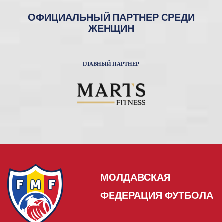
ОФИЦИАЛЬНЫЙ ПАРТНЕР СРЕДИ
ЖЕНЩИН
ГЛАВНЫЙ ПАРТНЕР
МОЛДАВСКАЯ
ФЕДЕРАЦИЯ ФУТБОЛА