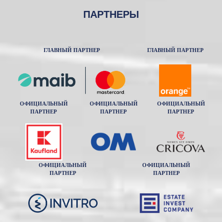
ПАРТНЕРЫ
ГЛАВНЫЙ ПАРТНЕР
ГЛАВНЫЙ ПАРТНЕР
ОФИЦИАЛЬНЫЙ
ОФИЦИАЛЬНЫЙ
ОФИЦИАЛЬНЫЙ
ПАРТНЕР
ПАРТНЕР
ПАРТНЕР
ОФИЦИАЛЬНЫЙ
ОФИЦИАЛЬНЫЙ
ПАРТНЕР
ПАРТНЕР