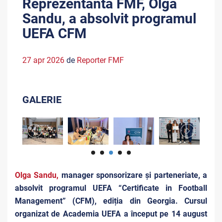
Reprezentanta FMF, Olga
Sandu, a absolvit programul
UEFA CFM
27 apr 2026
de
Reporter FMF
GALERIE
Olga Sandu,
manager sponsorizare și parteneriate, a
absolvit programul UEFA “Certificate in Football
Management” (CFM), ediția din Georgia. Cursul
organizat de Academia UEFA a început pe 14 august