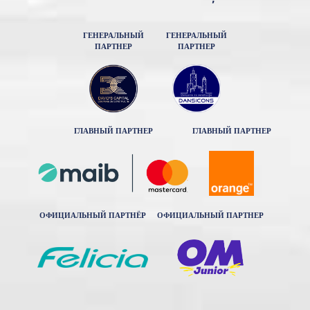
ГЕНЕРАЛЬНЫЙ
ГЕНЕРАЛЬНЫЙ
ПАРТНЕР
ПАРТНЕР
ГЛАВНЫЙ ПАРТНЕР
ГЛАВНЫЙ ПАРТНЕР
ОФИЦИАЛЬНЫЙ ПАРТНЁР
ОФИЦИАЛЬНЫЙ ПАРТНЕР