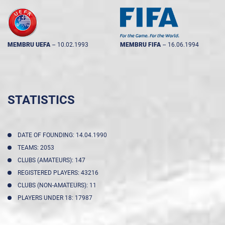
MEMBRU UEFA
--
10.02.1993
MEMBRU FIFA
--
16.06.1994
STATISTICS
DATE OF FOUNDING: 14.04.1990
TEAMS: 2053
CLUBS (AMATEURS): 147
REGISTERED PLAYERS: 43216
CLUBS (NON-AMATEURS): 11
PLAYERS UNDER 18: 17987