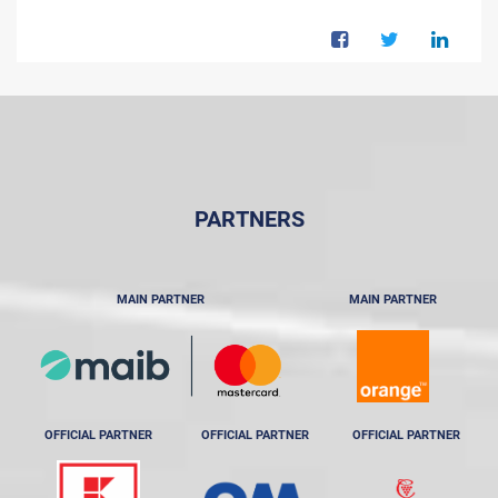
PARTNERS
MAIN PARTNER
MAIN PARTNER
OFFICIAL PARTNER
OFFICIAL PARTNER
OFFICIAL PARTNER