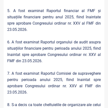
5. A fost examinat Raportul financiar al FMF și
situațiile financiare pentru anul 2025, fiind înaintate
spre aprobare Congresului ordinar nr. XXV al FMF din
23.05.2026.
6. A fost examinat Raportul organului de audit asupra
situațiilor financiare pentru perioada anului 2025, fiind
înaintat spre aprobare Congresului ordinar nr. XXV al
FMF din 23.05.2026.
7. A fost examinat Raportul Comisiei de supraveghere
pentru perioada anului 2025, fiind înaintat spre
aprobare Congresului ordinar nr. XXV al FMF din
23.05.2026.
8. S-a decis ca toate cheltuielile de organizare ale celui