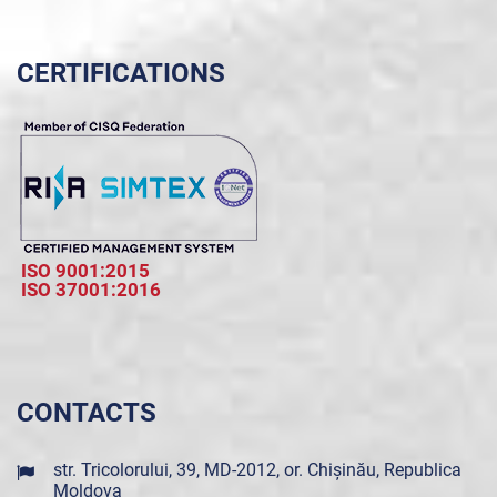
CERTIFICATIONS
ISO 9001:2015
ISO 37001:2016
CONTACTS
str. Tricolorului, 39, MD-2012, or. Chișinău, Republica
Moldova