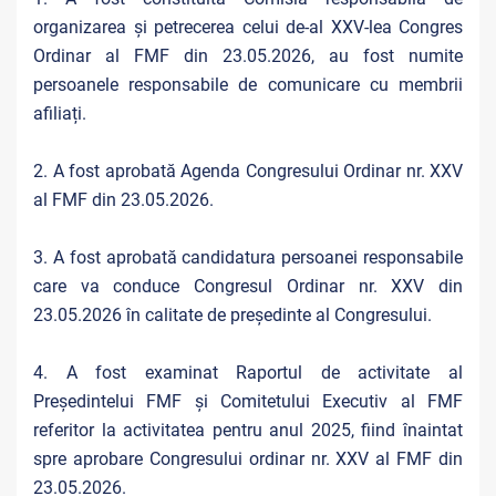
organizarea și petrecerea celui de-al XXV-lea Congres
Ordinar al FMF din 23.05.2026, au fost numite
persoanele responsabile de comunicare cu membrii
afiliați.
2. A fost aprobată Agenda Congresului Ordinar nr. XXV
al FMF din 23.05.2026.
3. A fost aprobată candidatura persoanei responsabile
care va conduce Congresul Ordinar nr. XXV din
23.05.2026 în calitate de președinte al Congresului.
4. A fost examinat Raportul de activitate al
Președintelui FMF și Comitetului Executiv al FMF
referitor la activitatea pentru anul 2025, fiind înaintat
spre aprobare Congresului ordinar nr. XXV al FMF din
23.05.2026.