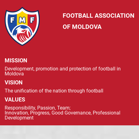
FOOTBALL ASSOCIATION
OF MOLDOVA
MISSION
Development, promotion and protection of football in
Moldova
VISION
The unification of the nation through football
VALUES
Responsibility, Passion, Team;
Innovation, Progress, Good Governance, Professional
Development