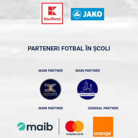
PARTENERI FOTBAL ÎN ȘCOLI
MAIN PARTNER
MAIN PARTNER
MAIN PARTNER
GENERAL PARTNER