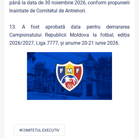
până la data de 30 noiembrie 2026, conform propunerii
înaintate de Comitetul de Antrenori.
13. A fost aprobată data pentru demararea
Campionatului Republicii Moldova la fotbal, ediția
2026/2027, Liga 7777, și anume 20-21 iunie 2026.
#COMITETUL EXECUTIV