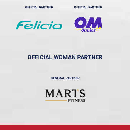
OFFICIAL PARTNER
OFFICIAL PARTNER
OFFICIAL WOMAN PARTNER
GENERAL PARTNER