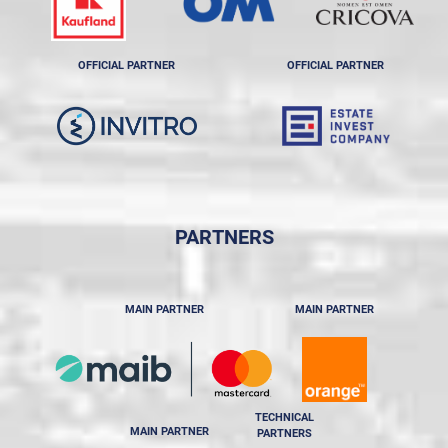
OFFICIAL PARTNER
OFFICIAL PARTNER
PARTNERS
MAIN PARTNER
MAIN PARTNER
TECHNICAL
MAIN PARTNER
PARTNERS