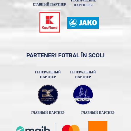
ТЕХНИЧЕСКИE
ГЛАВНЫЙ ПАРТНЕР
ПАРТНЕРЫ
PARTENERI FOTBAL ÎN ȘCOLI
ГЕНЕРАЛЬНЫЙ
ГЕНЕРАЛЬНЫЙ
ПАРТНЕР
ПАРТНЕР
ГЛАВНЫЙ ПАРТНЕР
ГЛАВНЫЙ ПАРТНЕР