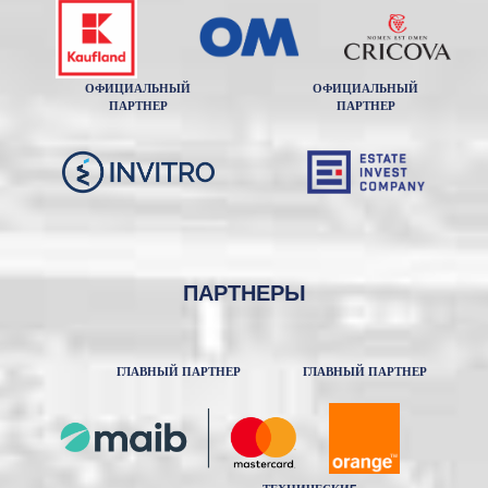
ОФИЦИАЛЬНЫЙ
ОФИЦИАЛЬНЫЙ
ПАРТНЕР
ПАРТНЕР
ПАРТНЕРЫ
ГЛАВНЫЙ ПАРТНЕР
ГЛАВНЫЙ ПАРТНЕР