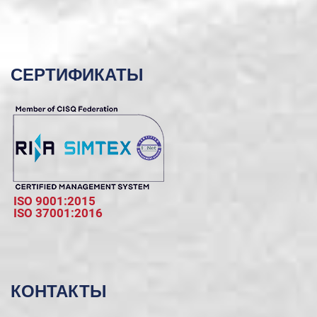
СЕРТИФИКАТЫ
ISO 9001:2015
ISO 37001:2016
КОНТАКТЫ