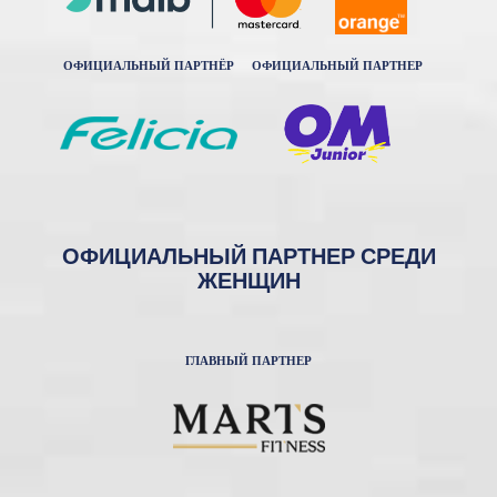
ОФИЦИАЛЬНЫЙ ПАРТНЁР
ОФИЦИАЛЬНЫЙ ПАРТНЕР
ОФИЦИАЛЬНЫЙ ПАРТНЕР СРЕДИ
ЖЕНЩИН
ГЛАВНЫЙ ПАРТНЕР