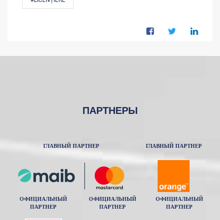
#LICENȚIERE
ПАРТНЕРЫ
ГЛАВНЫЙ ПАРТНЕР
ГЛАВНЫЙ ПАРТНЕР
ОФИЦИАЛЬНЫЙ
ОФИЦИАЛЬНЫЙ
ОФИЦИАЛЬНЫЙ
ПАРТНЕР
ПАРТНЕР
ПАРТНЕР