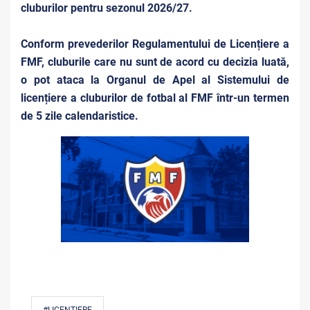
cluburilor pentru sezonul 2026/27.
Conform prevederilor Regulamentului de Licențiere a
FMF, cluburile care nu sunt de acord cu decizia luată,
o pot ataca la Organul de Apel al Sistemului de
licențiere a cluburilor de fotbal al FMF într-un termen
de 5 zile calendaristice.