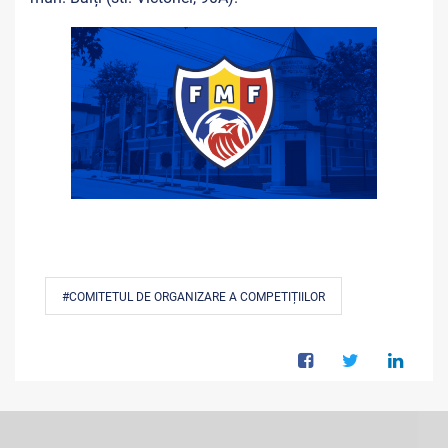
#COMITETUL DE ORGANIZARE A COMPETIȚIILOR