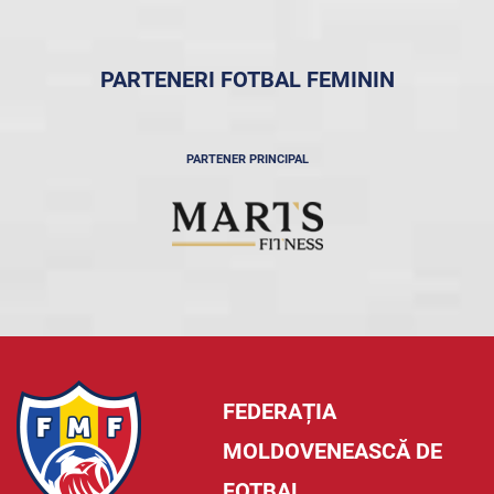
PARTENERI FOTBAL FEMININ
PARTENER PRINCIPAL
FEDERAȚIA
MOLDOVENEASCĂ DE
FOTBAL