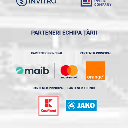
PARTENERI ECHIPA ȚĂRII
PARTENER PRINCIPAL
PARTENER PRINCIPAL
PARTENER PRINCIPAL
PARTENER TEHNIC