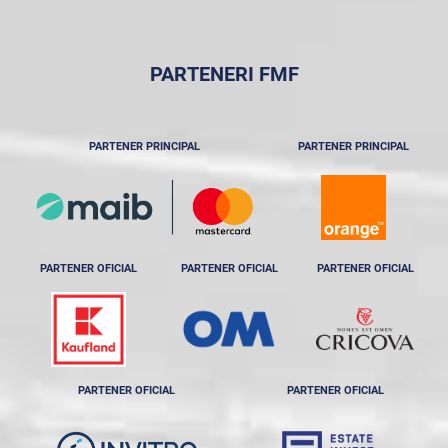
PARTENERI FMF
PARTENER PRINCIPAL
PARTENER PRINCIPAL
PARTENER OFICIAL
PARTENER OFICIAL
PARTENER OFICIAL
PARTENER OFICIAL
PARTENER OFICIAL