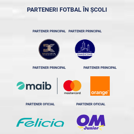
PARTENERI FOTBAL ÎN ȘCOLI
PARTENER PRINCIPAL
PARTENER PRINCIPAL
PARTENER PRINCIPAL
PARTENER PRINCIPAL
PARTENER OFICIAL
PARTENER OFICIAL