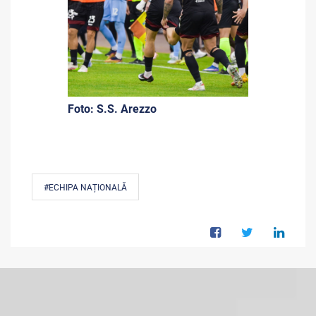
Foto: S.S. Arezzo
#ECHIPA NAȚIONALĂ