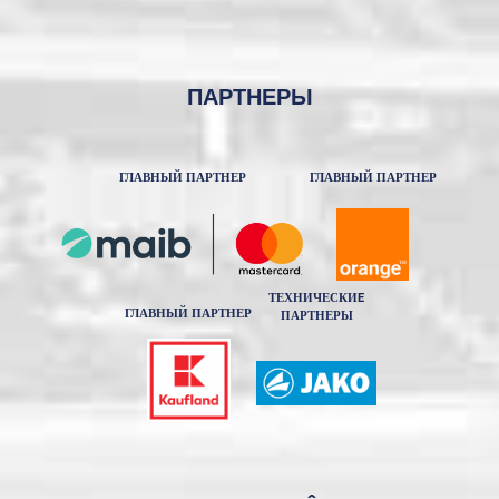
ПАРТНЕРЫ
ГЛАВНЫЙ ПАРТНЕР
ГЛАВНЫЙ ПАРТНЕР
ТЕХНИЧЕСКИE
ГЛАВНЫЙ ПАРТНЕР
ПАРТНЕРЫ