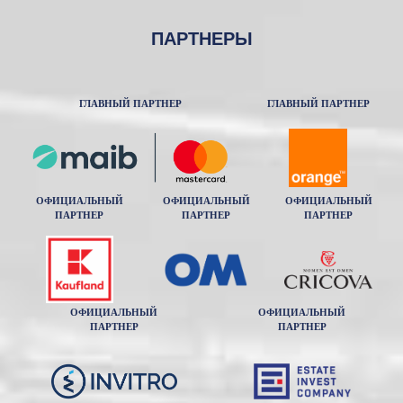
ПАРТНЕРЫ
ГЛАВНЫЙ ПАРТНЕР
ГЛАВНЫЙ ПАРТНЕР
ОФИЦИАЛЬНЫЙ
ОФИЦИАЛЬНЫЙ
ОФИЦИАЛЬНЫЙ
ПАРТНЕР
ПАРТНЕР
ПАРТНЕР
ОФИЦИАЛЬНЫЙ
ОФИЦИАЛЬНЫЙ
ПАРТНЕР
ПАРТНЕР