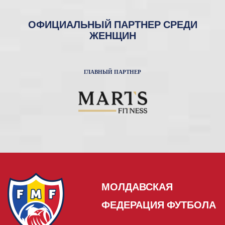
ОФИЦИАЛЬНЫЙ ПАРТНЕР СРЕДИ
ЖЕНЩИН
ГЛАВНЫЙ ПАРТНЕР
МОЛДАВСКАЯ
ФЕДЕРАЦИЯ ФУТБОЛА