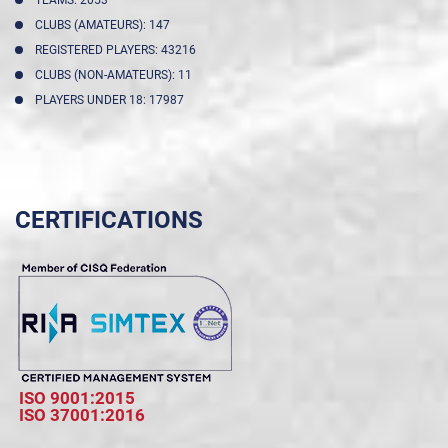
CLUBS (AMATEURS): 147
REGISTERED PLAYERS: 43216
CLUBS (NON-AMATEURS): 11
PLAYERS UNDER 18: 17987
CERTIFICATIONS
ISO 9001:2015
ISO 37001:2016