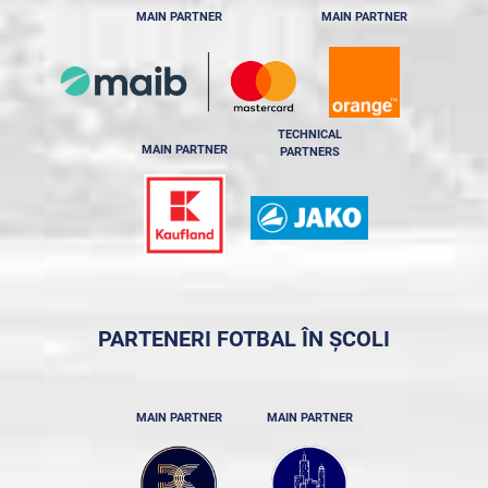
MAIN PARTNER
MAIN PARTNER
TECHNICAL
MAIN PARTNER
PARTNERS
PARTENERI FOTBAL ÎN ȘCOLI
MAIN PARTNER
MAIN PARTNER