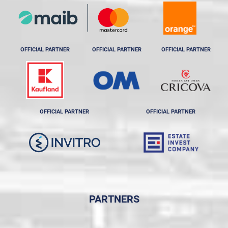
OFFICIAL PARTNER
OFFICIAL PARTNER
OFFICIAL PARTNER
OFFICIAL PARTNER
OFFICIAL PARTNER
PARTNERS