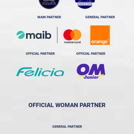
MAIN PARTNER
GENERAL PARTNER
OFFICIAL PARTNER
OFFICIAL PARTNER
OFFICIAL WOMAN PARTNER
GENERAL PARTNER