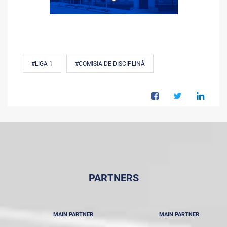
#LIGA 1
#COMISIA DE DISCIPLINĂ
PARTNERS
MAIN PARTNER
MAIN PARTNER